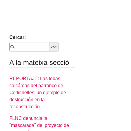
Cercar:
A la mateixa secció
REPORTAJE: Las tobas
calcáreas del barranco de
Cortichelles: un ejemplo de
destrucción en la
reconstrucción.
FLNC denuncia la
"mascarada" del proyecto de