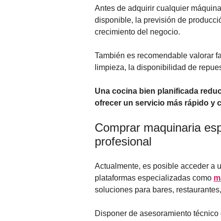
Antes de adquirir cualquier máquina
disponible, la previsión de producció
crecimiento del negocio.
También es recomendable valorar fac
limpieza, la disponibilidad de repuest
Una cocina bien planificada reduc
ofrecer un servicio más rápido 
Comprar maquinaria esp
profesional
Actualmente, es posible acceder a u
plataformas especializadas como
m
soluciones para bares, restaurantes, 
Disponer de asesoramiento técnico d