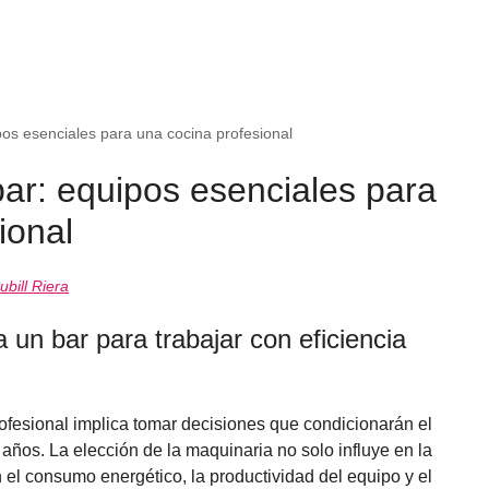
os esenciales para una cocina profesional
ar: equipos esenciales para
ional
ubill Riera
un bar para trabajar con eficiencia
rofesional implica tomar decisiones que condicionarán el
años. La elección de la maquinaria no solo influye en la
n el consumo energético, la productividad del equipo y el