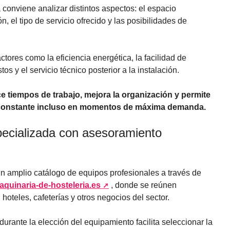
 conviene analizar distintos aspectos: el espacio
n, el tipo de servicio ofrecido y las posibilidades de
tores como la eficiencia energética, la facilidad de
os y el servicio técnico posterior a la instalación.
e tiempos de trabajo, mejora la organización y permite
y constante incluso en momentos de máxima demanda.
ecializada con asesoramiento
n amplio catálogo de equipos profesionales a través de
aquinaria-de-hosteleria.es
, donde se reúnen
hoteles, cafeterías y otros negocios del sector.
urante la elección del equipamiento facilita seleccionar la