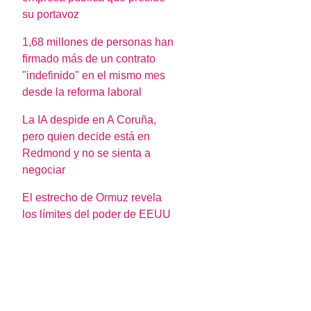
su portavoz
1,68 millones de personas han
firmado más de un contrato
"indefinido" en el mismo mes
desde la reforma laboral
La IA despide en A Coruña,
pero quien decide está en
Redmond y no se sienta a
negociar
El estrecho de Ormuz revela
los límites del poder de EEUU