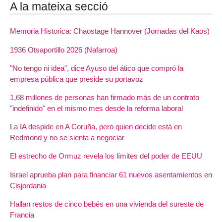
A la mateixa secció
Memoria Historica: Chaostage Hannover (Jornadas del Kaos)
1936 Otsaportillo 2026 (Nafarroa)
"No tengo ni idea", dice Ayuso del ático que compró la
empresa pública que preside su portavoz
1,68 millones de personas han firmado más de un contrato
"indefinido" en el mismo mes desde la reforma laboral
La IA despide en A Coruña, pero quien decide está en
Redmond y no se sienta a negociar
El estrecho de Ormuz revela los límites del poder de EEUU
Israel aprueba plan para financiar 61 nuevos asentamientos en
Cisjordania
Hallan restos de cinco bebés en una vivienda del sureste de
Francia