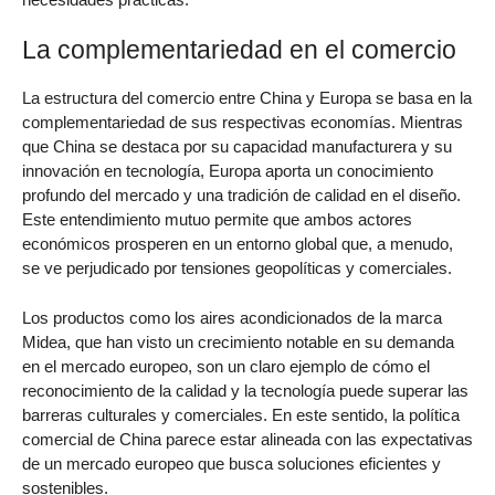
La complementariedad en el comercio
La estructura del comercio entre China y Europa se basa en la
complementariedad de sus respectivas economías. Mientras
que China se destaca por su capacidad manufacturera y su
innovación en tecnología, Europa aporta un conocimiento
profundo del mercado y una tradición de calidad en el diseño.
Este entendimiento mutuo permite que ambos actores
económicos prosperen en un entorno global que, a menudo,
se ve perjudicado por tensiones geopolíticas y comerciales.
Los productos como los aires acondicionados de la marca
Midea, que han visto un crecimiento notable en su demanda
en el mercado europeo, son un claro ejemplo de cómo el
reconocimiento de la calidad y la tecnología puede superar las
barreras culturales y comerciales. En este sentido, la política
comercial de China parece estar alineada con las expectativas
de un mercado europeo que busca soluciones eficientes y
sostenibles.