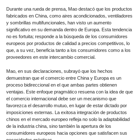
Durante una rueda de prensa, Mao destacó que los productos
fabricados en China, como aires acondicionados, ventiladores
y sombrillas multifuncionales, han visto un aumento
significativo en su demanda dentro de Europa. Esta tendencia
no es fortuita; responde a la búsqueda de los consumidores
europeos por productos de calidad a precios competitivos, lo
que, a su vez, beneficia tanto a los consumidores como a los
proveedores en este intercambio comercial.
Mao, en sus declaraciones, subrayó que los hechos
demuestran que el comercio entre China y Europa es un
proceso bidireccional en el que ambas partes obtienen
ventajas. Este enfoque pragmático resuena con la idea de que
el comercio internacional debe ser un mecanismo que
favorezca el desarrollo mutuo, en lugar de estar dictado por
imposiciones externas. La exitosa integración de productos
chinos en el mercado europeo refleja no solo la adaptabilidad
de la industria china, sino también la apertura de los
consumidores europeos hacia opciones que satisfacen sus
necesidades prácticas.