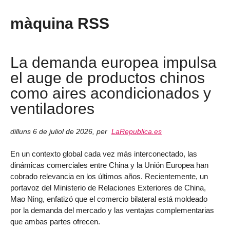
màquina RSS
La demanda europea impulsa
el auge de productos chinos
como aires acondicionados y
ventiladores
dilluns 6 de juliol de 2026
,
per
LaRepublica.es
En un contexto global cada vez más interconectado, las
dinámicas comerciales entre China y la Unión Europea han
cobrado relevancia en los últimos años. Recientemente, un
portavoz del Ministerio de Relaciones Exteriores de China,
Mao Ning, enfatizó que el comercio bilateral está moldeado
por la demanda del mercado y las ventajas complementarias
que ambas partes ofrecen.