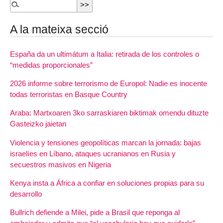
A la mateixa secció
España da un ultimátum a Italia: retirada de los controles o
“medidas proporcionales”
2026 informe sobre terrorismo de Europol: Nadie es inocente
todas terroristas en Basque Country
Araba: Martxoaren 3ko sarraskiaren biktimak omendu dituzte
Gasteizko jaietan
Violencia y tensiones geopolíticas marcan la jornada: bajas
israelíes en Líbano, ataques ucranianos en Rusia y
secuestros masivos en Nigeria
Kenya insta a África a confiar en soluciones propias para su
desarrollo
Bullrich defiende a Milei, pide a Brasil que reponga al