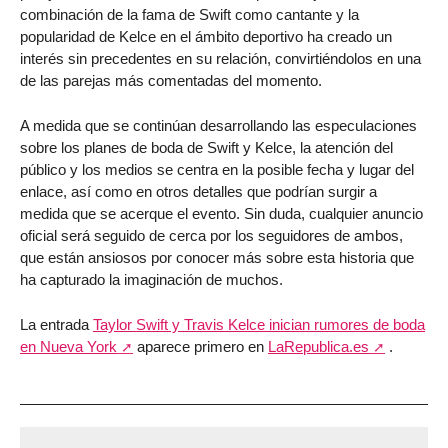
combinación de la fama de Swift como cantante y la
popularidad de Kelce en el ámbito deportivo ha creado un
interés sin precedentes en su relación, convirtiéndolos en una
de las parejas más comentadas del momento.
A medida que se continúan desarrollando las especulaciones
sobre los planes de boda de Swift y Kelce, la atención del
público y los medios se centra en la posible fecha y lugar del
enlace, así como en otros detalles que podrían surgir a
medida que se acerque el evento. Sin duda, cualquier anuncio
oficial será seguido de cerca por los seguidores de ambos,
que están ansiosos por conocer más sobre esta historia que
ha capturado la imaginación de muchos.
La entrada
Taylor Swift y Travis Kelce inician rumores de boda
en Nueva York
aparece primero en
LaRepublica.es
.