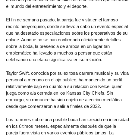
el mundo del entretenimiento y el deporte.
El fin de semana pasado, la pareja fue vista en el famoso
recinto neoyorquino, donde se llevó a cabo un evento especial
que ha desatado especulaciones sobre los preparativos de su
enlace. Aunque no se han confirmado oficialmente detalles
sobre la boda, la presencia de ambos en un lugar tan
emblemático ha llevado a muchos a pensar que están
celebrando una etapa significativa en su relación.
Taylor Swift, conocida por su exitosa carrera musical y su vida
personal a menudo en el ojo público, ha mantenido un perfil
relativamente bajo en cuanto a su relación con Kelce, quien
juega como ala cerrada en los Kansas City Chiefs. Sin
embargo, su romance ha sido objeto de atención mediática
desde que comenzaron a salir a finales de 2022.
Los rumores sobre una posible boda han crecido en intensidad
en los últimos meses, especialmente después de que la
pareja fuera vista en varios eventos públicos juntos. La