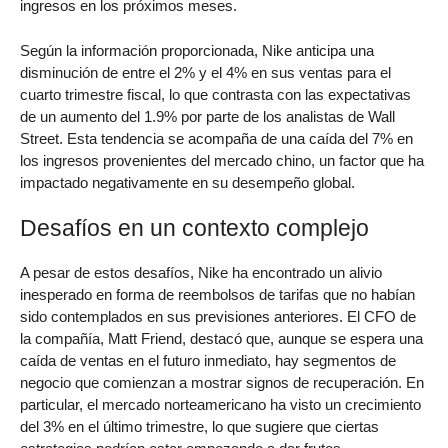
ingresos en los próximos meses.
Según la información proporcionada, Nike anticipa una
disminución de entre el 2% y el 4% en sus ventas para el
cuarto trimestre fiscal, lo que contrasta con las expectativas
de un aumento del 1.9% por parte de los analistas de Wall
Street. Esta tendencia se acompaña de una caída del 7% en
los ingresos provenientes del mercado chino, un factor que ha
impactado negativamente en su desempeño global.
Desafíos en un contexto complejo
A pesar de estos desafíos, Nike ha encontrado un alivio
inesperado en forma de reembolsos de tarifas que no habían
sido contemplados en sus previsiones anteriores. El CFO de
la compañía, Matt Friend, destacó que, aunque se espera una
caída de ventas en el futuro inmediato, hay segmentos de
negocio que comienzan a mostrar signos de recuperación. En
particular, el mercado norteamericano ha visto un crecimiento
del 3% en el último trimestre, lo que sugiere que ciertas