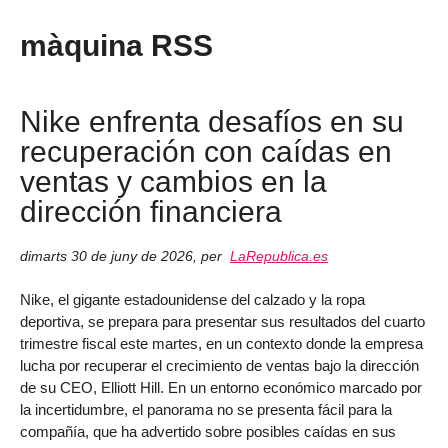
màquina RSS
Nike enfrenta desafíos en su
recuperación con caídas en
ventas y cambios en la
dirección financiera
dimarts 30 de juny de 2026
,
per
LaRepublica.es
Nike, el gigante estadounidense del calzado y la ropa
deportiva, se prepara para presentar sus resultados del cuarto
trimestre fiscal este martes, en un contexto donde la empresa
lucha por recuperar el crecimiento de ventas bajo la dirección
de su CEO, Elliott Hill. En un entorno económico marcado por
la incertidumbre, el panorama no se presenta fácil para la
compañía, que ha advertido sobre posibles caídas en sus