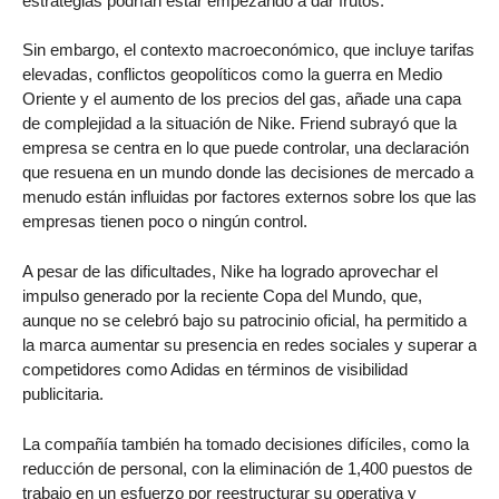
estrategias podrían estar empezando a dar frutos.
Sin embargo, el contexto macroeconómico, que incluye tarifas
elevadas, conflictos geopolíticos como la guerra en Medio
Oriente y el aumento de los precios del gas, añade una capa
de complejidad a la situación de Nike. Friend subrayó que la
empresa se centra en lo que puede controlar, una declaración
que resuena en un mundo donde las decisiones de mercado a
menudo están influidas por factores externos sobre los que las
empresas tienen poco o ningún control.
A pesar de las dificultades, Nike ha logrado aprovechar el
impulso generado por la reciente Copa del Mundo, que,
aunque no se celebró bajo su patrocinio oficial, ha permitido a
la marca aumentar su presencia en redes sociales y superar a
competidores como Adidas en términos de visibilidad
publicitaria.
La compañía también ha tomado decisiones difíciles, como la
reducción de personal, con la eliminación de 1,400 puestos de
trabajo en un esfuerzo por reestructurar su operativa y