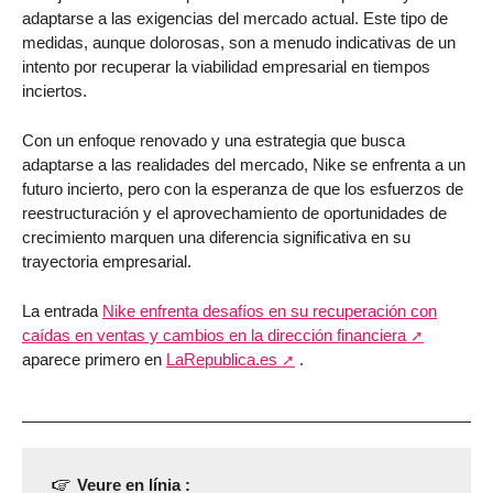
adaptarse a las exigencias del mercado actual. Este tipo de
medidas, aunque dolorosas, son a menudo indicativas de un
intento por recuperar la viabilidad empresarial en tiempos
inciertos.
Con un enfoque renovado y una estrategia que busca
adaptarse a las realidades del mercado, Nike se enfrenta a un
futuro incierto, pero con la esperanza de que los esfuerzos de
reestructuración y el aprovechamiento de oportunidades de
crecimiento marquen una diferencia significativa en su
trayectoria empresarial.
La entrada
Nike enfrenta desafíos en su recuperación con
caídas en ventas y cambios en la dirección financiera
aparece primero en
LaRepublica.es
.
Veure en línia :