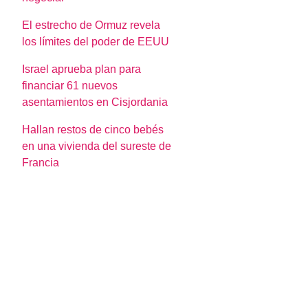
El estrecho de Ormuz revela
los límites del poder de EEUU
Israel aprueba plan para
financiar 61 nuevos
asentamientos en Cisjordania
Hallan restos de cinco bebés
en una vivienda del sureste de
Francia