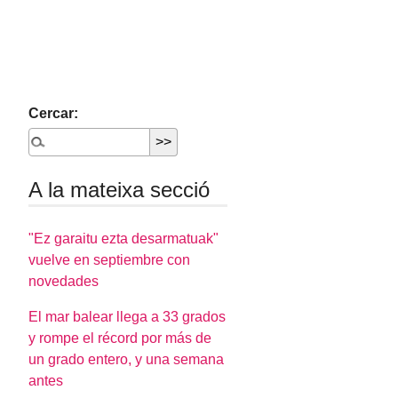
Cercar:
A la mateixa secció
"Ez garaitu ezta desarmatuak"
vuelve en septiembre con
novedades
El mar balear llega a 33 grados
y rompe el récord por más de
un grado entero, y una semana
antes