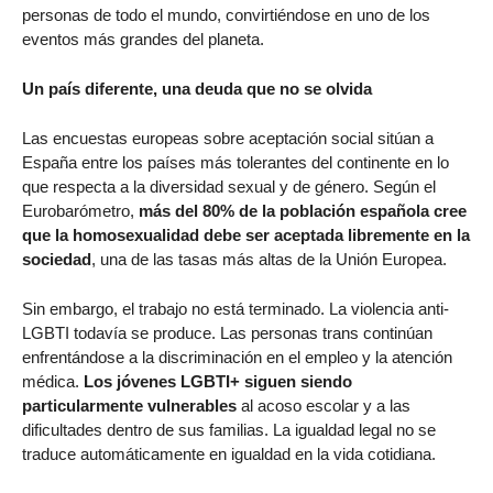
personas de todo el mundo, convirtiéndose en uno de los
eventos más grandes del planeta.
Un país diferente, una deuda que no se olvida
Las encuestas europeas sobre aceptación social sitúan a
España entre los países más tolerantes del continente en lo
que respecta a la diversidad sexual y de género. Según el
Eurobarómetro,
más del 80% de la población española cree
que la homosexualidad debe ser aceptada libremente en la
sociedad
, una de las tasas más altas de la Unión Europea.
Sin embargo, el trabajo no está terminado. La violencia anti-
LGBTI todavía se produce. Las personas trans continúan
enfrentándose a la discriminación en el empleo y la atención
médica.
Los jóvenes LGBTI+ siguen siendo
particularmente vulnerables
al acoso escolar y a las
dificultades dentro de sus familias. La igualdad legal no se
traduce automáticamente en igualdad en la vida cotidiana.