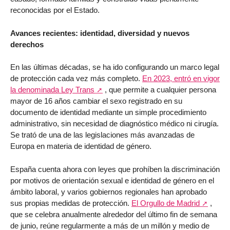
reconocidas por el Estado.
Avances recientes: identidad, diversidad y nuevos
derechos
En las últimas décadas, se ha ido configurando un marco legal
de protección cada vez más completo.
En 2023, entró en vigor
la denominada Ley Trans
, que permite a cualquier persona
mayor de 16 años cambiar el sexo registrado en su
documento de identidad mediante un simple procedimiento
administrativo, sin necesidad de diagnóstico médico ni cirugía.
Se trató de una de las legislaciones más avanzadas de
Europa en materia de identidad de género.
España cuenta ahora con leyes que prohíben la discriminación
por motivos de orientación sexual e identidad de género en el
ámbito laboral, y varios gobiernos regionales han aprobado
sus propias medidas de protección.
El Orgullo de Madrid
,
que se celebra anualmente alrededor del último fin de semana
de junio, reúne regularmente a más de un millón y medio de