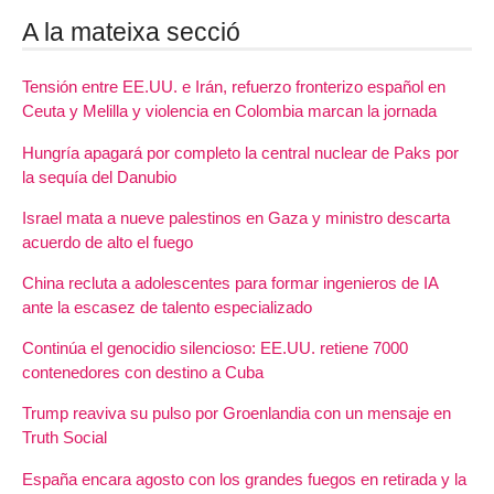
A la mateixa secció
Tensión entre EE.UU. e Irán, refuerzo fronterizo español en
Ceuta y Melilla y violencia en Colombia marcan la jornada
Hungría apagará por completo la central nuclear de Paks por
la sequía del Danubio
Israel mata a nueve palestinos en Gaza y ministro descarta
acuerdo de alto el fuego
China recluta a adolescentes para formar ingenieros de IA
ante la escasez de talento especializado
Continúa el genocidio silencioso: EE.UU. retiene 7000
contenedores con destino a Cuba
Trump reaviva su pulso por Groenlandia con un mensaje en
Truth Social
España encara agosto con los grandes fuegos en retirada y la