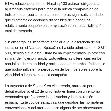
ETFs relacionados con el Nasdaq-100 estarán obligados a
ajustar sus carteras para reflejar la nueva composición del
índice, lo que podría resultar en compras significativas, dado
que el flotante de acciones disponibles de SpaceX es
relativamente pequeño en comparación con su capitalización
total de mercado.
Sin embargo, es importante señalar que, a diferencia de su
inclusión en el Nasdaq, SpaceX no ha sido admitida en el S&P
500, debido a que esta última no ha implementado un proceso
similar de inclusión rápida. Esto refleja las diferencias en los
requisitos de rentabilidad y antigüedad entre ambos índices, lo
que podría influir en la percepción de los inversores sobre la
viabilidad a largo plazo de la compañía.
La trayectoria de SpaceX en el mercado, marcada por su
debut explosivo el 12 de junio, está en línea con un entorno
económico que favorece la innovación y la exploración
espacial. Este tipo de iniciativas, que desafían las normativas
convencionales del mercado, son dignas de ser observadas