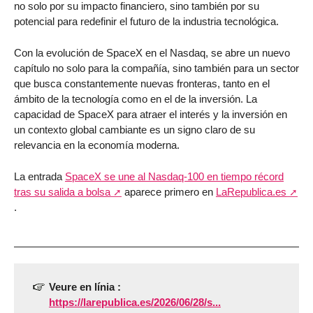
no solo por su impacto financiero, sino también por su
potencial para redefinir el futuro de la industria tecnológica.
Con la evolución de SpaceX en el Nasdaq, se abre un nuevo
capítulo no solo para la compañía, sino también para un sector
que busca constantemente nuevas fronteras, tanto en el
ámbito de la tecnología como en el de la inversión. La
capacidad de SpaceX para atraer el interés y la inversión en
un contexto global cambiante es un signo claro de su
relevancia en la economía moderna.
La entrada
SpaceX se une al Nasdaq-100 en tiempo récord
tras su salida a bolsa
aparece primero en
LaRepublica.es
.
Veure en línia :
https://larepublica.es/2026/06/28/s...