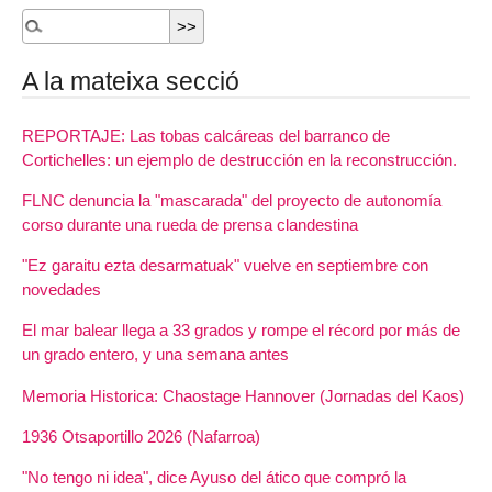
A la mateixa secció
REPORTAJE: Las tobas calcáreas del barranco de
Cortichelles: un ejemplo de destrucción en la reconstrucción.
FLNC denuncia la "mascarada" del proyecto de autonomía
corso durante una rueda de prensa clandestina
"Ez garaitu ezta desarmatuak" vuelve en septiembre con
novedades
El mar balear llega a 33 grados y rompe el récord por más de
un grado entero, y una semana antes
Memoria Historica: Chaostage Hannover (Jornadas del Kaos)
1936 Otsaportillo 2026 (Nafarroa)
"No tengo ni idea", dice Ayuso del ático que compró la