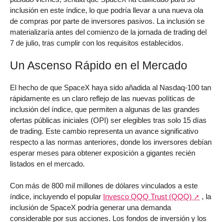
inclusión en este índice, lo que podría llevar a una nueva ola
de compras por parte de inversores pasivos. La inclusión se
materializaría antes del comienzo de la jornada de trading del
7 de julio, tras cumplir con los requisitos establecidos.
Un Ascenso Rápido en el Mercado
El hecho de que SpaceX haya sido añadida al Nasdaq-100 tan
rápidamente es un claro reflejo de las nuevas políticas de
inclusión del índice, que permiten a algunas de las grandes
ofertas públicas iniciales (OPI) ser elegibles tras solo 15 días
de trading. Este cambio representa un avance significativo
respecto a las normas anteriores, donde los inversores debían
esperar meses para obtener exposición a gigantes recién
listados en el mercado.
Con más de 800 mil millones de dólares vinculados a este
índice, incluyendo el popular
Invesco QQQ Trust (QQQ)
, la
inclusión de SpaceX podría generar una demanda
considerable por sus acciones. Los fondos de inversión y los