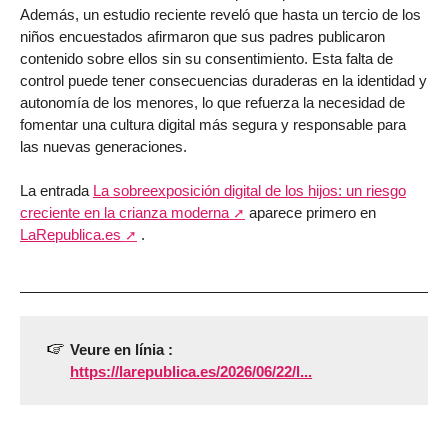
Además, un estudio reciente reveló que hasta un tercio de los
niños encuestados afirmaron que sus padres publicaron
contenido sobre ellos sin su consentimiento. Esta falta de
control puede tener consecuencias duraderas en la identidad y
autonomía de los menores, lo que refuerza la necesidad de
fomentar una cultura digital más segura y responsable para
las nuevas generaciones.
La entrada
La sobreexposición digital de los hijos: un riesgo
creciente en la crianza moderna
aparece primero en
LaRepublica.es
.
Veure en línia :
https://larepublica.es/2026/06/22/l...