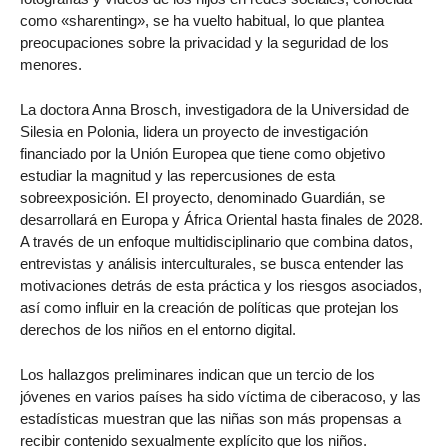
como «sharenting», se ha vuelto habitual, lo que plantea
preocupaciones sobre la privacidad y la seguridad de los
menores.
La doctora Anna Brosch, investigadora de la Universidad de
Silesia en Polonia, lidera un proyecto de investigación
financiado por la Unión Europea que tiene como objetivo
estudiar la magnitud y las repercusiones de esta
sobreexposición. El proyecto, denominado Guardián, se
desarrollará en Europa y África Oriental hasta finales de 2028.
A través de un enfoque multidisciplinario que combina datos,
entrevistas y análisis interculturales, se busca entender las
motivaciones detrás de esta práctica y los riesgos asociados,
así como influir en la creación de políticas que protejan los
derechos de los niños en el entorno digital.
Los hallazgos preliminares indican que un tercio de los
jóvenes en varios países ha sido víctima de ciberacoso, y las
estadísticas muestran que las niñas son más propensas a
recibir contenido sexualmente explícito que los niños.