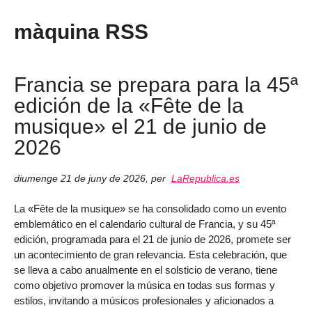
màquina RSS
Francia se prepara para la 45ª
edición de la «Fête de la
musique» el 21 de junio de
2026
diumenge 21 de juny de 2026
,
per
LaRepublica.es
La «Fête de la musique» se ha consolidado como un evento
emblemático en el calendario cultural de Francia, y su 45ª
edición, programada para el 21 de junio de 2026, promete ser
un acontecimiento de gran relevancia. Esta celebración, que
se lleva a cabo anualmente en el solsticio de verano, tiene
como objetivo promover la música en todas sus formas y
estilos, invitando a músicos profesionales y aficionados a