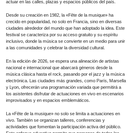
actuar en las calles, plazas y espacios públicos del país.
Desde su creación en 1982, la «Fête de la musique» ha
crecido en popularidad, no solo en Francia, sino en diversas
ciudades alrededor del mundo que han adoptado la idea. Este
festival se caracteriza por su acceso gratuito y su espíritu
inclusivo, donde la música se convierte en un medio para unir
a las comunidades y celebrar la diversidad cultural.
En la edición de 2026, se espera una alineación de artistas
nacional e internacional que abarcará géneros desde la
música clásica hasta el rock, pasando por el jazz y la música
electrónica. Las ciudades más grandes, como París, Marsella
y Lyon, ofrecerán una programación variada que permitirá a
los asistentes disfrutar de actuaciones en vivo en escenarios
improvisados y en espacios emblemáticos.
La «Fête de la musique» no solo se limita a actuaciones en
vivo. También se organizan talleres, conferencias y
actividades que fomentan la participación activa del público.