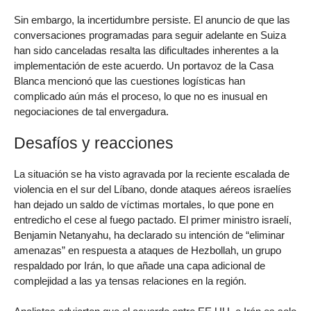
Sin embargo, la incertidumbre persiste. El anuncio de que las
conversaciones programadas para seguir adelante en Suiza
han sido canceladas resalta las dificultades inherentes a la
implementación de este acuerdo. Un portavoz de la Casa
Blanca mencionó que las cuestiones logísticas han
complicado aún más el proceso, lo que no es inusual en
negociaciones de tal envergadura.
Desafíos y reacciones
La situación se ha visto agravada por la reciente escalada de
violencia en el sur del Líbano, donde ataques aéreos israelíes
han dejado un saldo de víctimas mortales, lo que pone en
entredicho el cese al fuego pactado. El primer ministro israelí,
Benjamin Netanyahu, ha declarado su intención de “eliminar
amenazas” en respuesta a ataques de Hezbollah, un grupo
respaldado por Irán, lo que añade una capa adicional de
complejidad a las ya tensas relaciones en la región.