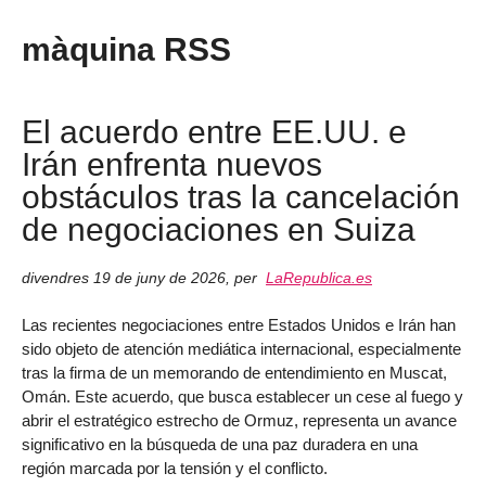
màquina RSS
El acuerdo entre EE.UU. e
Irán enfrenta nuevos
obstáculos tras la cancelación
de negociaciones en Suiza
divendres 19 de juny de 2026
,
per
LaRepublica.es
Las recientes negociaciones entre Estados Unidos e Irán han
sido objeto de atención mediática internacional, especialmente
tras la firma de un memorando de entendimiento en Muscat,
Omán. Este acuerdo, que busca establecer un cese al fuego y
abrir el estratégico estrecho de Ormuz, representa un avance
significativo en la búsqueda de una paz duradera en una
región marcada por la tensión y el conflicto.