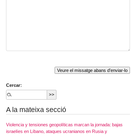
Cercar:
A la mateixa secció
Violencia y tensiones geopolíticas marcan la jornada: bajas
israelíes en Líbano, ataques ucranianos en Rusia y