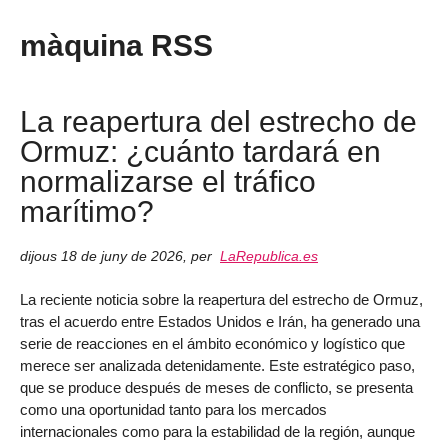
màquina RSS
La reapertura del estrecho de
Ormuz: ¿cuánto tardará en
normalizarse el tráfico
marítimo?
dijous 18 de juny de 2026
,
per
LaRepublica.es
La reciente noticia sobre la reapertura del estrecho de Ormuz,
tras el acuerdo entre Estados Unidos e Irán, ha generado una
serie de reacciones en el ámbito económico y logístico que
merece ser analizada detenidamente. Este estratégico paso,
que se produce después de meses de conflicto, se presenta
como una oportunidad tanto para los mercados
internacionales como para la estabilidad de la región, aunque