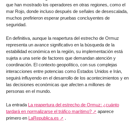
que han mostrado los operadores en otras regiones, como el
mar Rojo, donde incluso después de señales de desescalada,
muchos prefirieron esperar pruebas concluyentes de
seguridad.
En definitiva, aunque la reapertura del estrecho de Ormuz
representa un avance significativo en la búsqueda de la
estabilidad económica en la región, su implementación está
sujeta a una serie de factores que demandan atención y
coordinación. El contexto geopolítico, con sus complejas
interacciones entre potencias como Estados Unidos e Irán,
seguirá influyendo en el desarrollo de los acontecimientos y en
las decisiones económicas que afecten a millones de
personas en el mundo.
La entrada
La reapertura del estrecho de Ormuz: ¿cuánto
tardará en normalizarse el tráfico marítimo?
aparece
primero en
LaRepublica.es
.