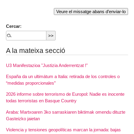
Cercar:
A la mateixa secció
U3 Manifestazioa "Justizia Anderrentzat !"
España da un ultimátum a Italia: retirada de los controles o
“medidas proporcionales”
2026 informe sobre terrorismo de Europol: Nadie es inocente
todas terroristas en Basque Country
Araba: Martxoaren 3ko sarraskiaren biktimak omendu dituzte
Gasteizko jaietan
Violencia y tensiones geopolíticas marcan la jornada: bajas