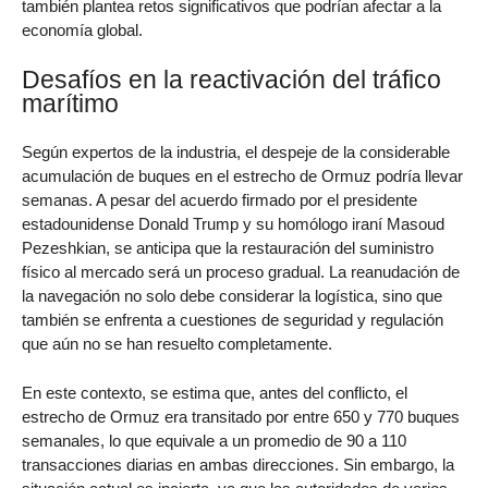
también plantea retos significativos que podrían afectar a la
economía global.
Desafíos en la reactivación del tráfico
marítimo
Según expertos de la industria, el despeje de la considerable
acumulación de buques en el estrecho de Ormuz podría llevar
semanas. A pesar del acuerdo firmado por el presidente
estadounidense Donald Trump y su homólogo iraní Masoud
Pezeshkian, se anticipa que la restauración del suministro
físico al mercado será un proceso gradual. La reanudación de
la navegación no solo debe considerar la logística, sino que
también se enfrenta a cuestiones de seguridad y regulación
que aún no se han resuelto completamente.
En este contexto, se estima que, antes del conflicto, el
estrecho de Ormuz era transitado por entre 650 y 770 buques
semanales, lo que equivale a un promedio de 90 a 110
transacciones diarias en ambas direcciones. Sin embargo, la