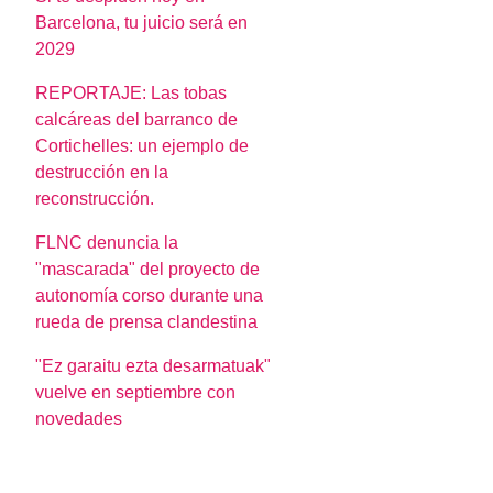
Barcelona, tu juicio será en
2029
REPORTAJE: Las tobas
calcáreas del barranco de
Cortichelles: un ejemplo de
destrucción en la
reconstrucción.
FLNC denuncia la
"mascarada" del proyecto de
autonomía corso durante una
rueda de prensa clandestina
"Ez garaitu ezta desarmatuak"
vuelve en septiembre con
novedades