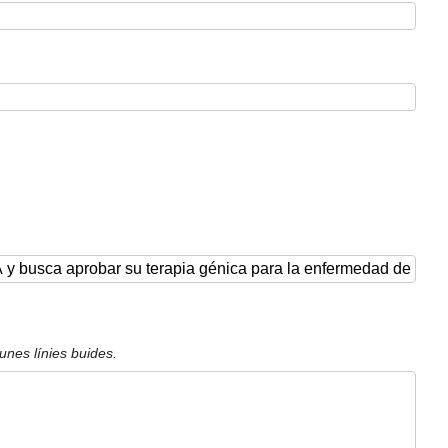
unes línies buides.