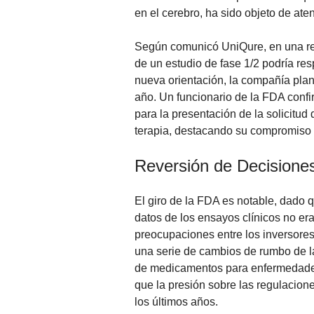
en el cerebro, ha sido objeto de ate
Según comunicó UniQure, en una reu
de un estudio de fase 1/2 podría re
nueva orientación, la compañía plane
año. Un funcionario de la FDA conf
para la presentación de la solicitud
terapia, destacando su compromiso 
Reversión de Decisione
El giro de la FDA es notable, dado
datos de los ensayos clínicos no era
preocupaciones entre los inversores
una serie de cambios de rumbo de l
de medicamentos para enfermedades 
que la presión sobre las regulacione
los últimos años.