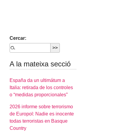
Cercar:
A la mateixa secció
España da un ultimátum a
Italia: retirada de los controles
o “medidas proporcionales”
2026 informe sobre terrorismo
de Europol: Nadie es inocente
todas terroristas en Basque
Country