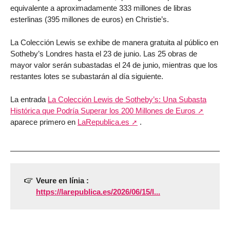
equivalente a aproximadamente 333 millones de libras
esterlinas (395 millones de euros) en Christie’s.
La Colección Lewis se exhibe de manera gratuita al público en
Sotheby’s Londres hasta el 23 de junio. Las 25 obras de
mayor valor serán subastadas el 24 de junio, mientras que los
restantes lotes se subastarán al día siguiente.
La entrada
La Colección Lewis de Sotheby’s: Una Subasta
Histórica que Podría Superar los 200 Millones de Euros
aparece primero en
LaRepublica.es
.
Veure en línia :
https://larepublica.es/2026/06/15/l...