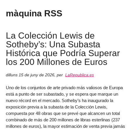
màquina RSS
La Colección Lewis de
Sotheby’s: Una Subasta
Histórica que Podría Superar
los 200 Millones de Euros
dilluns 15 de juny de 2026
,
per
LaRepublica.es
Uno de los conjuntos de arte privado más valiosos de Europa
está a punto de ser subastado, y se espera que marque un
nuevo récord en el mercado. Sotheby’s ha inaugurado la
exposición previa a la subasta de la Colección Lewis,
compuesta por 48 obras que se prevé que alcancen un total
combinado de más de 200 millones de libras esterlinas (237
millones de euros), la mayor estimación de venta previa jamás