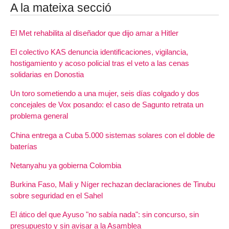
A la mateixa secció
El Met rehabilita al diseñador que dijo amar a Hitler
El colectivo KAS denuncia identificaciones, vigilancia,
hostigamiento y acoso policial tras el veto a las cenas
solidarias en Donostia
Un toro sometiendo a una mujer, seis días colgado y dos
concejales de Vox posando: el caso de Sagunto retrata un
problema general
China entrega a Cuba 5.000 sistemas solares con el doble de
baterías
Netanyahu ya gobierna Colombia
Burkina Faso, Mali y Níger rechazan declaraciones de Tinubu
sobre seguridad en el Sahel
El ático del que Ayuso "no sabía nada": sin concurso, sin
presupuesto y sin avisar a la Asamblea