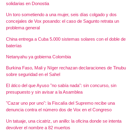
solidarias en Donostia
Un toro sometiendo a una mujer, seis días colgado y dos
concejales de Vox posando: el caso de Sagunto retrata un
problema general
China entrega a Cuba 5.000 sistemas solares con el doble de
baterías
Netanyahu ya gobierna Colombia
Burkina Faso, Mali y Níger rechazan declaraciones de Tinubu
sobre seguridad en el Sahel
El ático del que Ayuso "no sabía nada": sin concurso, sin
presupuesto y sin avisar a la Asamblea
"Cazar uno por uno": la Fiscalía del Supremo recibe una
denuncia contra el número dos de Vox en el Congreso
Un tatuaje, una cicatriz, un anillo: la oficina donde se intenta
devolver el nombre a 82 muertos