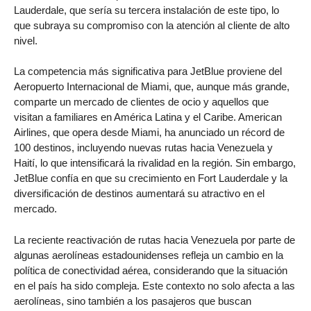
Lauderdale, que sería su tercera instalación de este tipo, lo
que subraya su compromiso con la atención al cliente de alto
nivel.
La competencia más significativa para JetBlue proviene del
Aeropuerto Internacional de Miami, que, aunque más grande,
comparte un mercado de clientes de ocio y aquellos que
visitan a familiares en América Latina y el Caribe. American
Airlines, que opera desde Miami, ha anunciado un récord de
100 destinos, incluyendo nuevas rutas hacia Venezuela y
Haití, lo que intensificará la rivalidad en la región. Sin embargo,
JetBlue confía en que su crecimiento en Fort Lauderdale y la
diversificación de destinos aumentará su atractivo en el
mercado.
La reciente reactivación de rutas hacia Venezuela por parte de
algunas aerolíneas estadounidenses refleja un cambio en la
política de conectividad aérea, considerando que la situación
en el país ha sido compleja. Este contexto no solo afecta a las
aerolíneas, sino también a los pasajeros que buscan