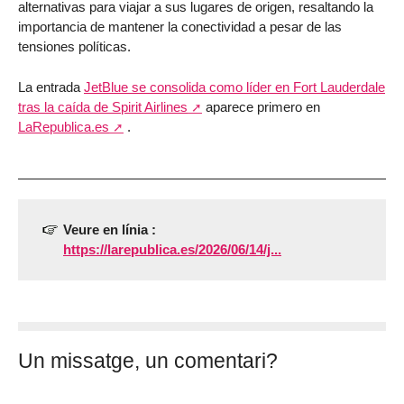
alternativas para viajar a sus lugares de origen, resaltando la
importancia de mantener la conectividad a pesar de las
tensiones políticas.
La entrada
JetBlue se consolida como líder en Fort Lauderdale
tras la caída de Spirit Airlines
aparece primero en
LaRepublica.es
.
Veure en línia :
https://larepublica.es/2026/06/14/j...
Un missatge, un comentari?