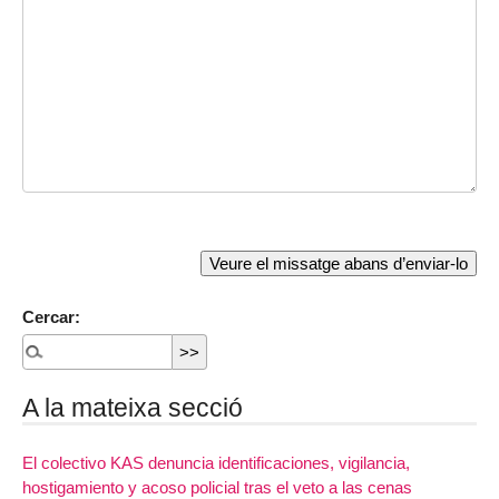
Cercar:
A la mateixa secció
El colectivo KAS denuncia identificaciones, vigilancia,
hostigamiento y acoso policial tras el veto a las cenas