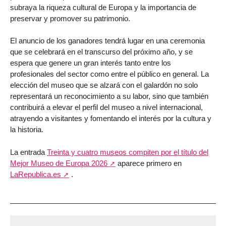
subraya la riqueza cultural de Europa y la importancia de
preservar y promover su patrimonio.
El anuncio de los ganadores tendrá lugar en una ceremonia
que se celebrará en el transcurso del próximo año, y se
espera que genere un gran interés tanto entre los
profesionales del sector como entre el público en general. La
elección del museo que se alzará con el galardón no solo
representará un reconocimiento a su labor, sino que también
contribuirá a elevar el perfil del museo a nivel internacional,
atrayendo a visitantes y fomentando el interés por la cultura y
la historia.
La entrada
Treinta y cuatro museos compiten por el título del
Mejor Museo de Europa 2026
aparece primero en
LaRepublica.es
.