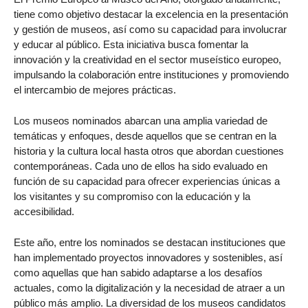
tiene como objetivo destacar la excelencia en la presentación
y gestión de museos, así como su capacidad para involucrar
y educar al público. Esta iniciativa busca fomentar la
innovación y la creatividad en el sector museístico europeo,
impulsando la colaboración entre instituciones y promoviendo
el intercambio de mejores prácticas.
Los museos nominados abarcan una amplia variedad de
temáticas y enfoques, desde aquellos que se centran en la
historia y la cultura local hasta otros que abordan cuestiones
contemporáneas. Cada uno de ellos ha sido evaluado en
función de su capacidad para ofrecer experiencias únicas a
los visitantes y su compromiso con la educación y la
accesibilidad.
Este año, entre los nominados se destacan instituciones que
han implementado proyectos innovadores y sostenibles, así
como aquellas que han sabido adaptarse a los desafíos
actuales, como la digitalización y la necesidad de atraer a un
público más amplio. La diversidad de los museos candidatos