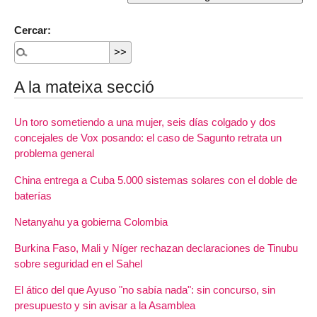
Cercar:
A la mateixa secció
Un toro sometiendo a una mujer, seis días colgado y dos
concejales de Vox posando: el caso de Sagunto retrata un
problema general
China entrega a Cuba 5.000 sistemas solares con el doble de
baterías
Netanyahu ya gobierna Colombia
Burkina Faso, Mali y Níger rechazan declaraciones de Tinubu
sobre seguridad en el Sahel
El ático del que Ayuso "no sabía nada": sin concurso, sin
presupuesto y sin avisar a la Asamblea