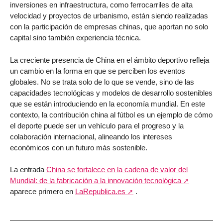
inversiones en infraestructura, como ferrocarriles de alta
velocidad y proyectos de urbanismo, están siendo realizadas
con la participación de empresas chinas, que aportan no solo
capital sino también experiencia técnica.
La creciente presencia de China en el ámbito deportivo refleja
un cambio en la forma en que se perciben los eventos
globales. No se trata solo de lo que se vende, sino de las
capacidades tecnológicas y modelos de desarrollo sostenibles
que se están introduciendo en la economía mundial. En este
contexto, la contribución china al fútbol es un ejemplo de cómo
el deporte puede ser un vehículo para el progreso y la
colaboración internacional, alineando los intereses
económicos con un futuro más sostenible.
La entrada
China se fortalece en la cadena de valor del
Mundial: de la fabricación a la innovación tecnológica
aparece primero en
LaRepublica.es
.