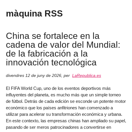
màquina RSS
China se fortalece en la
cadena de valor del Mundial:
de la fabricación a la
innovación tecnológica
divendres 12 de juny de 2026
,
per
LaRepublica.es
El FIFA World Cup, uno de los eventos deportivos más
influyentes del planeta, es mucho más que un simple torneo
de fútbol. Detrás de cada edición se esconde un potente motor
económico que los países anfitriones han comenzado a
utilizar para acelerar su transformación económica y urbana.
En este contexto, las empresas chinas han ampliado su papel,
pasando de ser meros patrocinadores a convertirse en