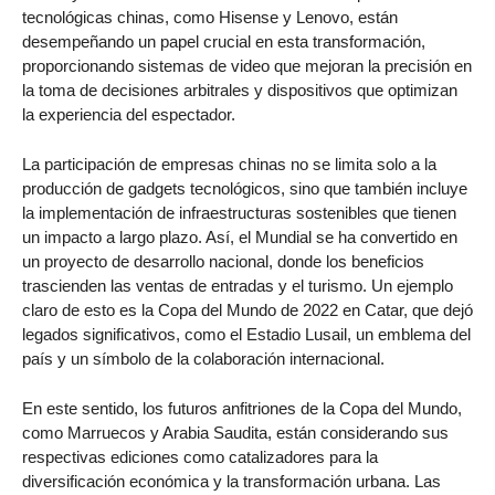
tecnológicas chinas, como Hisense y Lenovo, están
desempeñando un papel crucial en esta transformación,
proporcionando sistemas de video que mejoran la precisión en
la toma de decisiones arbitrales y dispositivos que optimizan
la experiencia del espectador.
La participación de empresas chinas no se limita solo a la
producción de gadgets tecnológicos, sino que también incluye
la implementación de infraestructuras sostenibles que tienen
un impacto a largo plazo. Así, el Mundial se ha convertido en
un proyecto de desarrollo nacional, donde los beneficios
trascienden las ventas de entradas y el turismo. Un ejemplo
claro de esto es la Copa del Mundo de 2022 en Catar, que dejó
legados significativos, como el Estadio Lusail, un emblema del
país y un símbolo de la colaboración internacional.
En este sentido, los futuros anfitriones de la Copa del Mundo,
como Marruecos y Arabia Saudita, están considerando sus
respectivas ediciones como catalizadores para la
diversificación económica y la transformación urbana. Las