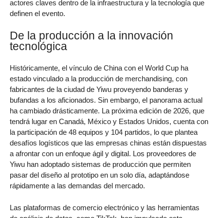
actores claves dentro de la infraestructura y la tecnología que
definen el evento.
De la producción a la innovación
tecnológica
Históricamente, el vínculo de China con el World Cup ha
estado vinculado a la producción de merchandising, con
fabricantes de la ciudad de Yiwu proveyendo banderas y
bufandas a los aficionados. Sin embargo, el panorama actual
ha cambiado drásticamente. La próxima edición de 2026, que
tendrá lugar en Canadá, México y Estados Unidos, cuenta con
la participación de 48 equipos y 104 partidos, lo que plantea
desafíos logísticos que las empresas chinas están dispuestas
a afrontar con un enfoque ágil y digital. Los proveedores de
Yiwu han adoptado sistemas de producción que permiten
pasar del diseño al prototipo en un solo día, adaptándose
rápidamente a las demandas del mercado.
Las plataformas de comercio electrónico y las herramientas