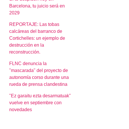
Barcelona, tu juicio será en
2029
REPORTAJE: Las tobas
calcáreas del barranco de
Cortichelles: un ejemplo de
destrucción en la
reconstrucción.
FLNC denuncia la
"mascarada" del proyecto de
autonomía corso durante una
rueda de prensa clandestina
"Ez garaitu ezta desarmatuak"
vuelve en septiembre con
novedades