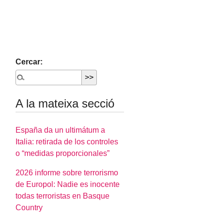
Cercar:
A la mateixa secció
España da un ultimátum a
Italia: retirada de los controles
o “medidas proporcionales”
2026 informe sobre terrorismo
de Europol: Nadie es inocente
todas terroristas en Basque
Country