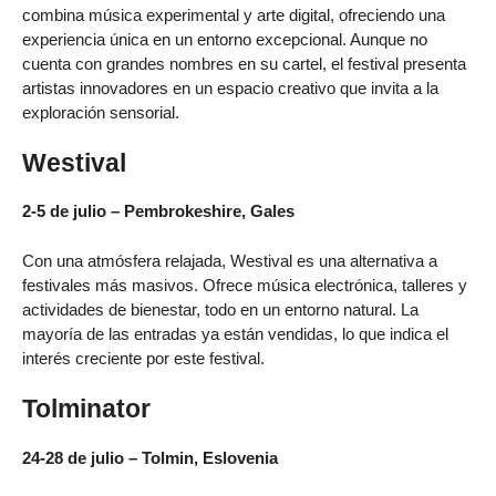
combina música experimental y arte digital, ofreciendo una
experiencia única en un entorno excepcional. Aunque no
cuenta con grandes nombres en su cartel, el festival presenta
artistas innovadores en un espacio creativo que invita a la
exploración sensorial.
Westival
2-5 de julio – Pembrokeshire, Gales
Con una atmósfera relajada, Westival es una alternativa a
festivales más masivos. Ofrece música electrónica, talleres y
actividades de bienestar, todo en un entorno natural. La
mayoría de las entradas ya están vendidas, lo que indica el
interés creciente por este festival.
Tolminator
24-28 de julio – Tolmin, Eslovenia