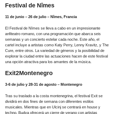
Festival de Nîmes
11 de junio – 26 de julio – Nîmes, Francia
El Festival de Nîmes se lleva a cabo en un impresionante
anfiteatro romano, con una programación que abarca seis
semanas y un concierto estelar cada noche. Este año, el
cartel incluye a artistas como Katy Perry, Lenny Kravitz, y The
Cure, entre otros. La variedad de géneros y la posibilidad de
explorar la ciudad entre las actuaciones hacen de este festival
una opción atractiva para los amantes de la música.
Exit2Montenegro
3-6 de julio y 28-31 de agosto – Montenegro
Tras su traslado a la costa montenegrina, el festival Exit se
dividirá en dos fines de semana con diferentes estilos
musicales. Mientras que en Ulcinj se centrará en house y
techno, Budva ofrecerá un cierre de verano con artistas