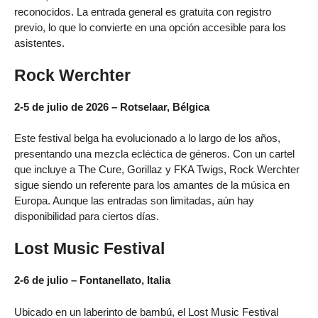
reconocidos. La entrada general es gratuita con registro
previo, lo que lo convierte en una opción accesible para los
asistentes.
Rock Werchter
2-5 de julio de 2026 – Rotselaar, Bélgica
Este festival belga ha evolucionado a lo largo de los años,
presentando una mezcla ecléctica de géneros. Con un cartel
que incluye a The Cure, Gorillaz y FKA Twigs, Rock Werchter
sigue siendo un referente para los amantes de la música en
Europa. Aunque las entradas son limitadas, aún hay
disponibilidad para ciertos días.
Lost Music Festival
2-6 de julio – Fontanellato, Italia
Ubicado en un laberinto de bambú, el Lost Music Festival