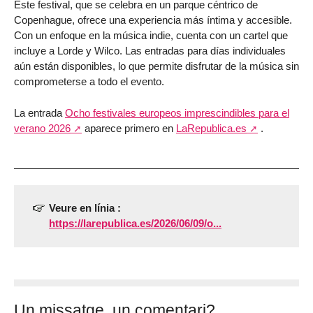
Este festival, que se celebra en un parque céntrico de
Copenhague, ofrece una experiencia más íntima y accesible.
Con un enfoque en la música indie, cuenta con un cartel que
incluye a Lorde y Wilco. Las entradas para días individuales
aún están disponibles, lo que permite disfrutar de la música sin
comprometerse a todo el evento.
La entrada
Ocho festivales europeos imprescindibles para el
verano 2026
aparece primero en
LaRepublica.es
.
Veure en línia :
https://larepublica.es/2026/06/09/o...
Un missatge, un comentari?