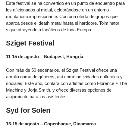
Este festival se ha convertido en un punto de encuentro para
los aficionados al metal, celebrándose en un entorno
montañoso impresionante. Con una oferta de grupos que
abarca desde el death metal hasta el hardcore, Tolminator
sigue atrayendo a fanáticos de toda Europa.
Sziget Festival
11-15 de agosto – Budapest, Hungría
Con más de 50 escenarios, el Sziget Festival ofrece una
amplia gama de géneros, así como actividades culturales y
sociales. Este año, contará con artistas como Florence + The
Machine y Jorja Smith, y ofrece diversas opciones de
alojamiento para los asistentes.
Syd for Solen
13-15 de agosto – Copenhague, Dinamarca