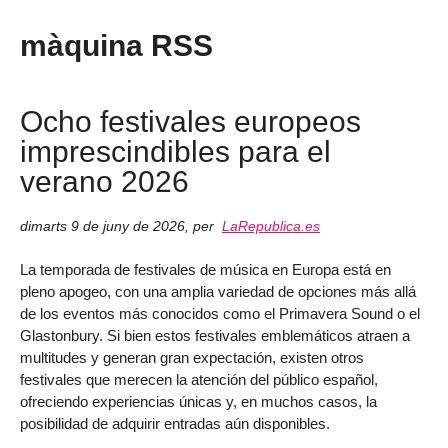
màquina RSS
Ocho festivales europeos
imprescindibles para el
verano 2026
dimarts 9 de juny de 2026
,
per
LaRepublica.es
La temporada de festivales de música en Europa está en
pleno apogeo, con una amplia variedad de opciones más allá
de los eventos más conocidos como el Primavera Sound o el
Glastonbury. Si bien estos festivales emblemáticos atraen a
multitudes y generan gran expectación, existen otros
festivales que merecen la atención del público español,
ofreciendo experiencias únicas y, en muchos casos, la
posibilidad de adquirir entradas aún disponibles.