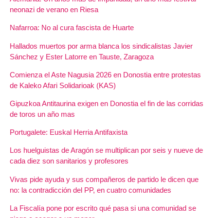
neonazi de verano en Riesa
Nafarroa: No al cura fascista de Huarte
Hallados muertos por arma blanca los sindicalistas Javier
Sánchez y Ester Latorre en Tauste, Zaragoza
Comienza el Aste Nagusia 2026 en Donostia entre protestas
de Kaleko Afari Solidarioak (KAS)
Gipuzkoa Antitaurina exigen en Donostia el fin de las corridas
de toros un año mas
Portugalete: Euskal Herria Antifaxista
Los huelguistas de Aragón se multiplican por seis y nueve de
cada diez son sanitarios y profesores
Vivas pide ayuda y sus compañeros de partido le dicen que
no: la contradicción del PP, en cuatro comunidades
La Fiscalía pone por escrito qué pasa si una comunidad se