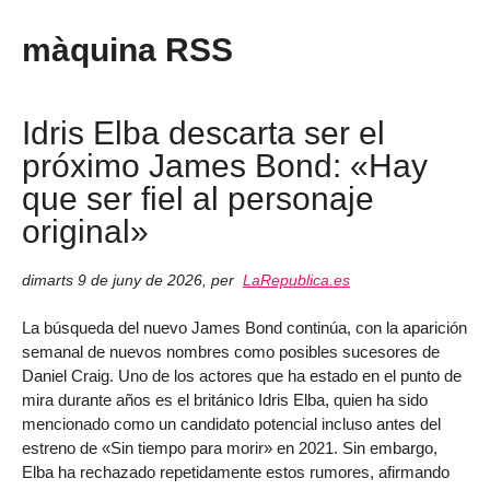
màquina RSS
Idris Elba descarta ser el
próximo James Bond: «Hay
que ser fiel al personaje
original»
dimarts 9 de juny de 2026
,
per
LaRepublica.es
La búsqueda del nuevo James Bond continúa, con la aparición
semanal de nuevos nombres como posibles sucesores de
Daniel Craig. Uno de los actores que ha estado en el punto de
mira durante años es el británico Idris Elba, quien ha sido
mencionado como un candidato potencial incluso antes del
estreno de «Sin tiempo para morir» en 2021. Sin embargo,
Elba ha rechazado repetidamente estos rumores, afirmando