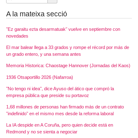
A la mateixa secció
"Ez garaitu ezta desarmatuak" vuelve en septiembre con
novedades
El mar balear llega a 33 grados y rompe el récord por más de
un grado entero, y una semana antes
Memoria Historica: Chaostage Hannover (Jornadas del Kaos)
1936 Otsaportillo 2026 (Nafarroa)
"No tengo ni idea", dice Ayuso del ático que compró la
empresa pública que preside su portavoz
1,68 millones de personas han firmado más de un contrato
"indefinido" en el mismo mes desde la reforma laboral
La IA despide en A Coruña, pero quien decide está en
Redmond y no se sienta a negociar