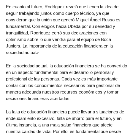
En cuanto al futuro, Rodríguez reveló que tienen la idea de
seguir trabajando juntos como cuerpo técnico, ya que
consideran que la unión que generó Miguel Ángel Russo es
fundamental. Con elogios hacia Úbeda por su seriedad y
tranquilidad, Rodríguez cerró sus declaraciones con
optimismo sobre lo que vendrá para el equipo de Boca
Juniors. La importancia de la educación financiera en la
sociedad actual»
En la sociedad actual, la educación financiera se ha convertido
en un aspecto fundamental para el desarrollo personal y
profesional de las personas. Cada vez es más importante
contar con los conocimientos necesarios para gestionar de
manera adecuada nuestros recursos económicos y tomar
decisiones financieras acertadas.
La falta de educación financiera puede llevar a situaciones de
endeudamiento excesivo, falta de ahorro para el futuro, y en
última instancia, a una mala salud financiera que afecte
nuestra calidad de vida. Por ello, es fundamental que desde