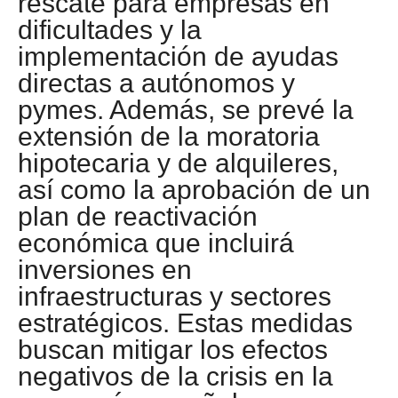
rescate para empresas en
dificultades y la
implementación de ayudas
directas a autónomos y
pymes. Además, se prevé la
extensión de la moratoria
hipotecaria y de alquileres,
así como la aprobación de un
plan de reactivación
económica que incluirá
inversiones en
infraestructuras y sectores
estratégicos. Estas medidas
buscan mitigar los efectos
negativos de la crisis en la