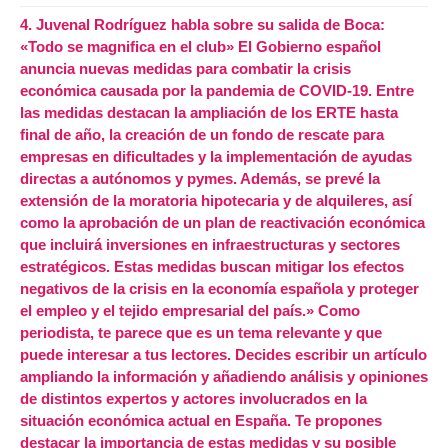
4.
Juvenal Rodríguez habla sobre su salida de Boca:
«Todo se magnifica en el club» El Gobierno español
anuncia nuevas medidas para combatir la crisis
económica causada por la pandemia de COVID-19. Entre
las medidas destacan la ampliación de los ERTE hasta
final de año, la creación de un fondo de rescate para
empresas en dificultades y la implementación de ayudas
directas a autónomos y pymes. Además, se prevé la
extensión de la moratoria hipotecaria y de alquileres, así
como la aprobación de un plan de reactivación económica
que incluirá inversiones en infraestructuras y sectores
estratégicos. Estas medidas buscan mitigar los efectos
negativos de la crisis en la economía española y proteger
el empleo y el tejido empresarial del país.» Como
periodista, te parece que es un tema relevante y que
puede interesar a tus lectores. Decides escribir un artículo
ampliando la información y añadiendo análisis y opiniones
de distintos expertos y actores involucrados en la
situación económica actual en España. Te propones
destacar la importancia de estas medidas y su posible