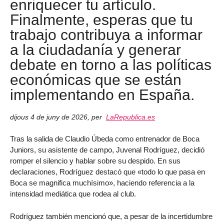
enriquecer tu artículo.
Finalmente, esperas que tu
trabajo contribuya a informar
a la ciudadanía y generar
debate en torno a las políticas
económicas que se están
implementando en España.
dijous 4 de juny de 2026
,
per
LaRepublica.es
Tras la salida de Claudio Úbeda como entrenador de Boca
Juniors, su asistente de campo, Juvenal Rodríguez, decidió
romper el silencio y hablar sobre su despido. En sus
declaraciones, Rodríguez destacó que «todo lo que pasa en
Boca se magnifica muchísimo», haciendo referencia a la
intensidad mediática que rodea al club.
Rodríguez también mencionó que, a pesar de la incertidumbre