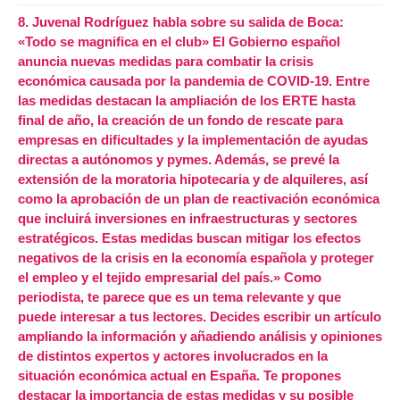
8.
Juvenal Rodríguez habla sobre su salida de Boca:
«Todo se magnifica en el club» El Gobierno español
anuncia nuevas medidas para combatir la crisis
económica causada por la pandemia de COVID-19. Entre
las medidas destacan la ampliación de los ERTE hasta
final de año, la creación de un fondo de rescate para
empresas en dificultades y la implementación de ayudas
directas a autónomos y pymes. Además, se prevé la
extensión de la moratoria hipotecaria y de alquileres, así
como la aprobación de un plan de reactivación económica
que incluirá inversiones en infraestructuras y sectores
estratégicos. Estas medidas buscan mitigar los efectos
negativos de la crisis en la economía española y proteger
el empleo y el tejido empresarial del país.» Como
periodista, te parece que es un tema relevante y que
puede interesar a tus lectores. Decides escribir un artículo
ampliando la información y añadiendo análisis y opiniones
de distintos expertos y actores involucrados en la
situación económica actual en España. Te propones
destacar la importancia de estas medidas y su posible