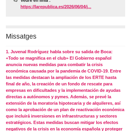
Veure en línia :
https://larepublica.es/2026/06/04/j...
Missatges
1.
Juvenal Rodríguez habla sobre su salida de Boca:
«Todo se magnifica en el club» El Gobierno español
anuncia nuevas medidas para combatir la crisis
económica causada por la pandemia de COVID-19. Entre
las medidas destacan la ampliación de los ERTE hasta
final de año, la creación de un fondo de rescate para
empresas en dificultades y la implementación de ayudas
directas a autónomos y pymes. Además, se prevé la
extensión de la moratoria hipotecaria y de alquileres, así
como la aprobación de un plan de reactivación económica
que incluirá inversiones en infraestructuras y sectores
estratégicos. Estas medidas buscan mitigar los efectos
negativos de la crisis en la economía española y proteger