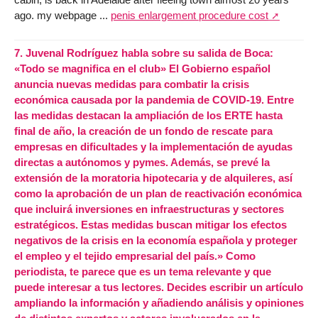
ago. my webpage ...
penis enlargement procedure cost
7.
Juvenal Rodríguez habla sobre su salida de Boca:
«Todo se magnifica en el club» El Gobierno español
anuncia nuevas medidas para combatir la crisis
económica causada por la pandemia de COVID-19. Entre
las medidas destacan la ampliación de los ERTE hasta
final de año, la creación de un fondo de rescate para
empresas en dificultades y la implementación de ayudas
directas a autónomos y pymes. Además, se prevé la
extensión de la moratoria hipotecaria y de alquileres, así
como la aprobación de un plan de reactivación económica
que incluirá inversiones en infraestructuras y sectores
estratégicos. Estas medidas buscan mitigar los efectos
negativos de la crisis en la economía española y proteger
el empleo y el tejido empresarial del país.» Como
periodista, te parece que es un tema relevante y que
puede interesar a tus lectores. Decides escribir un artículo
ampliando la información y añadiendo análisis y opiniones