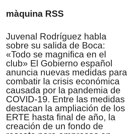
màquina RSS
Juvenal Rodríguez habla
sobre su salida de Boca:
«Todo se magnifica en el
club» El Gobierno español
anuncia nuevas medidas para
combatir la crisis económica
causada por la pandemia de
COVID-19. Entre las medidas
destacan la ampliación de los
ERTE hasta final de año, la
creación de un fondo de