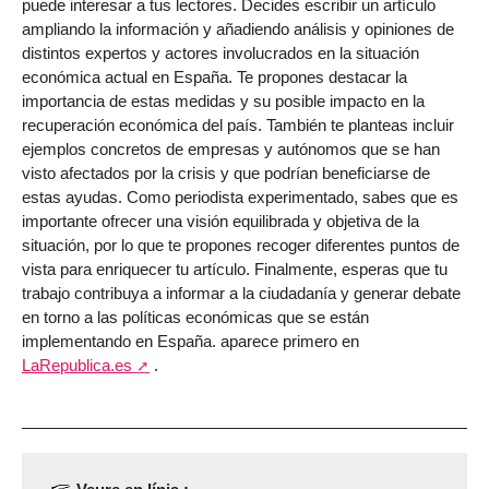
puede interesar a tus lectores. Decides escribir un artículo
ampliando la información y añadiendo análisis y opiniones de
distintos expertos y actores involucrados en la situación
económica actual en España. Te propones destacar la
importancia de estas medidas y su posible impacto en la
recuperación económica del país. También te planteas incluir
ejemplos concretos de empresas y autónomos que se han
visto afectados por la crisis y que podrían beneficiarse de
estas ayudas. Como periodista experimentado, sabes que es
importante ofrecer una visión equilibrada y objetiva de la
situación, por lo que te propones recoger diferentes puntos de
vista para enriquecer tu artículo. Finalmente, esperas que tu
trabajo contribuya a informar a la ciudadanía y generar debate
en torno a las políticas económicas que se están
implementando en España. aparece primero en
LaRepublica.es
.