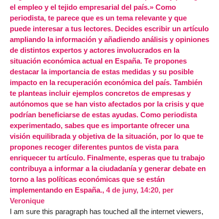
el empleo y el tejido empresarial del país.» Como
periodista, te parece que es un tema relevante y que
puede interesar a tus lectores. Decides escribir un artículo
ampliando la información y añadiendo análisis y opiniones
de distintos expertos y actores involucrados en la
situación económica actual en España. Te propones
destacar la importancia de estas medidas y su posible
impacto en la recuperación económica del país. También
te planteas incluir ejemplos concretos de empresas y
autónomos que se han visto afectados por la crisis y que
podrían beneficiarse de estas ayudas. Como periodista
experimentado, sabes que es importante ofrecer una
visión equilibrada y objetiva de la situación, por lo que te
propones recoger diferentes puntos de vista para
enriquecer tu artículo. Finalmente, esperas que tu trabajo
contribuya a informar a la ciudadanía y generar debate en
torno a las políticas económicas que se están
implementando en España.,
4 de juny, 14:20
,
per
Veronique
I am sure this paragraph has touched all the internet viewers,