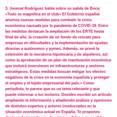
3.
Juvenal Rodríguez habla sobre su salida de Boca:
«Todo se magnifica en el club» El Gobierno español
anuncia nuevas medidas para combatir la crisis
económica causada por la pandemia de COVID-19. Entre
las medidas destacan la ampliación de los ERTE hasta
final de año, la creación de un fondo de rescate para
empresas en dificultades y la implementación de ayudas
directas a autónomos y pymes. Además, se prevé la
extensión de la moratoria hipotecaria y de alquileres, así
como la aprobación de un plan de reactivación económica
que incluirá inversiones en infraestructuras y sectores
estratégicos. Estas medidas buscan mitigar los efectos
negativos de la crisis en la economía española y proteger
el empleo y el tejido empresarial del país.» Como
periodista, te parece que es un tema relevante y que
puede interesar a tus lectores. Decides escribir un artículo
ampliando la información y añadiendo análisis y opiniones
de distintos expertos y actores involucrados en la
situación económica actual en España. Te propones