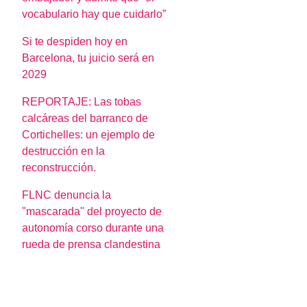
vocabulario hay que cuidarlo”
Si te despiden hoy en
Barcelona, tu juicio será en
2029
REPORTAJE: Las tobas
calcáreas del barranco de
Cortichelles: un ejemplo de
destrucción en la
reconstrucción.
FLNC denuncia la
"mascarada" del proyecto de
autonomía corso durante una
rueda de prensa clandestina