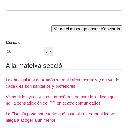
Cercar:
A la mateixa secció
Los huelguistas de Aragón se multiplican por seis y nueve de
cada diez son sanitarios y profesores
Vivas pide ayuda y sus compañeros de partido le dicen que
no: la contradicción del PP, en cuatro comunidades
La Fiscalía pone por escrito qué pasa si una comunidad se
niega a acoger a un menor