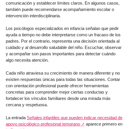
comunicación y establecer límites claros. En algunos casos,
también puede recomendarse acompañamiento escolar o
intervención interdisciplinaria.
Los psicólogos especializados en infancia señalan que pedir
ayuda a tiempo no debe interpretarse como un fracaso de los
padres. Por el contrario, representa una decisión orientada al
cuidado y al desarrollo saludable del niño. Escuchar, observar
y acompañar son pasos importantes para detectar cuándo
algo necesita atención.
Cada niño atraviesa su crecimiento de manera diferente y no
existen respuestas únicas para todas las situaciones. Contar
con orientación profesional puede ofrecer herramientas
concretas para comprender mejor ciertas conductas y
fortalecer los vínculos familiares desde una mirada más
cercana y respetuosa.
La entrada
Señales infantiles que pueden indicar necesidad de
apoyo psicológico profesional temprano
aparece primero en