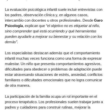
La evaluación psicológica infantil suele incluir entrevistas con
los padres, observación clínica y, en algunos casos,
intercambio con docentes u otros profesionales. Desde
Garo
Psicología
, explican que
“el objetivo no es etiquetar al niño,
sino comprender qué está ocurriendo y qué herramientas
pueden ayudarle a mejorar su bienestar y su relación con los
demás”.
Los especialistas destacan además que el comportamiento
infantil muchas veces funciona como una forma de expresar
malestar. Un niño que presenta comportamientos agresivos,
dificultades para obedecer o problemas de adaptación puede
estar atravesando situaciones de estrés, ansiedad, conflictos
familiares o dificultades emocionales que no logra comunicar
de otra manera.
La participación de la familia ocupa un rol importante en el
proceso terapéutico. Los profesionales suelen trabajar junto a
padres y cuidadores para construir rutinas, mejorar la