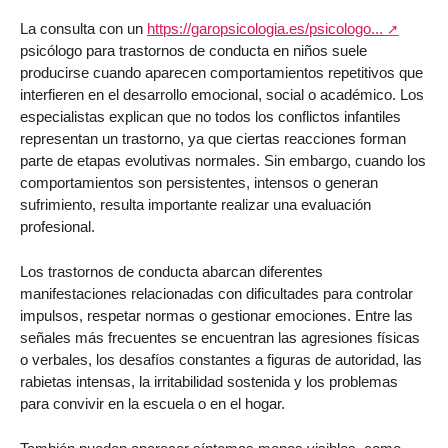
La consulta con un
https://garopsicologia.es/psicologo...
psicólogo para trastornos de conducta en niños suele
producirse cuando aparecen comportamientos repetitivos que
interfieren en el desarrollo emocional, social o académico. Los
especialistas explican que no todos los conflictos infantiles
representan un trastorno, ya que ciertas reacciones forman
parte de etapas evolutivas normales. Sin embargo, cuando los
comportamientos son persistentes, intensos o generan
sufrimiento, resulta importante realizar una evaluación
profesional.
Los trastornos de conducta abarcan diferentes
manifestaciones relacionadas con dificultades para controlar
impulsos, respetar normas o gestionar emociones. Entre las
señales más frecuentes se encuentran las agresiones físicas
o verbales, los desafíos constantes a figuras de autoridad, las
rabietas intensas, la irritabilidad sostenida y los problemas
para convivir en la escuela o en el hogar.