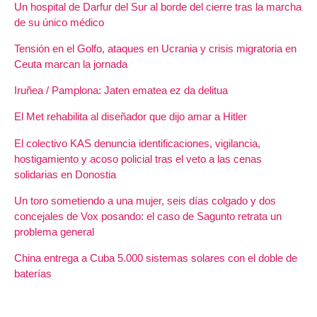
Un hospital de Darfur del Sur al borde del cierre tras la marcha
de su único médico
Tensión en el Golfo, ataques en Ucrania y crisis migratoria en
Ceuta marcan la jornada
Iruñea / Pamplona: Jaten ematea ez da delitua
El Met rehabilita al diseñador que dijo amar a Hitler
El colectivo KAS denuncia identificaciones, vigilancia,
hostigamiento y acoso policial tras el veto a las cenas
solidarias en Donostia
Un toro sometiendo a una mujer, seis días colgado y dos
concejales de Vox posando: el caso de Sagunto retrata un
problema general
China entrega a Cuba 5.000 sistemas solares con el doble de
baterías