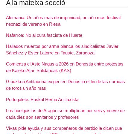
A la mateixa secció
Alemania: Un años mas de impunidad, un año mas festival
neonazi de verano en Riesa
Nafarroa: No al cura fascista de Huarte
Hallados muertos por arma blanca los sindicalistas Javier
Sánchez y Ester Latorre en Tauste, Zaragoza
Comienza el Aste Nagusia 2026 en Donostia entre protestas
de Kaleko Afari Solidarioak (KAS)
Gipuzkoa Antitaurina exigen en Donostia el fin de las corridas
de toros un año mas
Portugalete: Euskal Herria Antifaxista
Los huelguistas de Aragón se multiplican por seis y nueve de
cada diez son sanitarios y profesores
Vivas pide ayuda y sus compañeros de partido le dicen que