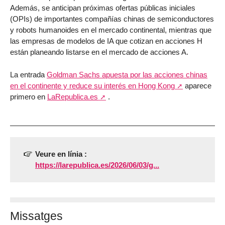
Además, se anticipan próximas ofertas públicas iniciales
(OPIs) de importantes compañías chinas de semiconductores
y robots humanoides en el mercado continental, mientras que
las empresas de modelos de IA que cotizan en acciones H
están planeando listarse en el mercado de acciones A.
La entrada
Goldman Sachs apuesta por las acciones chinas
en el continente y reduce su interés en Hong Kong
aparece
primero en
LaRepublica.es
.
Veure en línia :
https://larepublica.es/2026/06/03/g...
Missatges