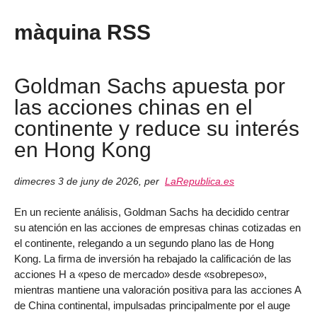
màquina RSS
Goldman Sachs apuesta por
las acciones chinas en el
continente y reduce su interés
en Hong Kong
dimecres 3 de juny de 2026
,
per
LaRepublica.es
En un reciente análisis, Goldman Sachs ha decidido centrar
su atención en las acciones de empresas chinas cotizadas en
el continente, relegando a un segundo plano las de Hong
Kong. La firma de inversión ha rebajado la calificación de las
acciones H a «peso de mercado» desde «sobrepeso»,
mientras mantiene una valoración positiva para las acciones A
de China continental, impulsadas principalmente por el auge