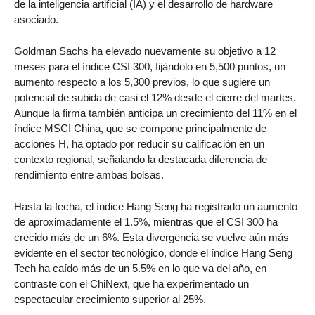
de la inteligencia artificial (IA) y el desarrollo de hardware
asociado.
Goldman Sachs ha elevado nuevamente su objetivo a 12
meses para el índice CSI 300, fijándolo en 5,500 puntos, un
aumento respecto a los 5,300 previos, lo que sugiere un
potencial de subida de casi el 12% desde el cierre del martes.
Aunque la firma también anticipa un crecimiento del 11% en el
índice MSCI China, que se compone principalmente de
acciones H, ha optado por reducir su calificación en un
contexto regional, señalando la destacada diferencia de
rendimiento entre ambas bolsas.
Hasta la fecha, el índice Hang Seng ha registrado un aumento
de aproximadamente el 1.5%, mientras que el CSI 300 ha
crecido más de un 6%. Esta divergencia se vuelve aún más
evidente en el sector tecnológico, donde el índice Hang Seng
Tech ha caído más de un 5.5% en lo que va del año, en
contraste con el ChiNext, que ha experimentado un
espectacular crecimiento superior al 25%.