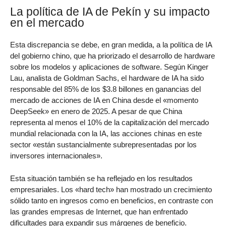
La política de IA de Pekín y su impacto
en el mercado
Esta discrepancia se debe, en gran medida, a la política de IA
del gobierno chino, que ha priorizado el desarrollo de hardware
sobre los modelos y aplicaciones de software. Según Kinger
Lau, analista de Goldman Sachs, el hardware de IA ha sido
responsable del 85% de los $3.8 billones en ganancias del
mercado de acciones de IA en China desde el «momento
DeepSeek» en enero de 2025. A pesar de que China
representa al menos el 10% de la capitalización del mercado
mundial relacionada con la IA, las acciones chinas en este
sector «están sustancialmente subrepresentadas por los
inversores internacionales».
Esta situación también se ha reflejado en los resultados
empresariales. Los «hard tech» han mostrado un crecimiento
sólido tanto en ingresos como en beneficios, en contraste con
las grandes empresas de Internet, que han enfrentado
dificultades para expandir sus márgenes de beneficio.