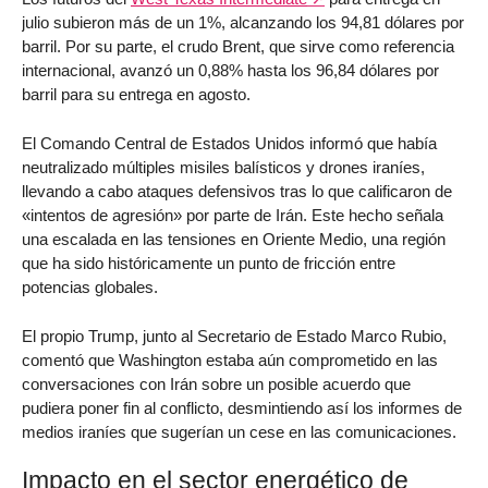
julio subieron más de un 1%, alcanzando los 94,81 dólares por
barril. Por su parte, el crudo Brent, que sirve como referencia
internacional, avanzó un 0,88% hasta los 96,84 dólares por
barril para su entrega en agosto.
El Comando Central de Estados Unidos informó que había
neutralizado múltiples misiles balísticos y drones iraníes,
llevando a cabo ataques defensivos tras lo que calificaron de
«intentos de agresión» por parte de Irán. Este hecho señala
una escalada en las tensiones en Oriente Medio, una región
que ha sido históricamente un punto de fricción entre
potencias globales.
El propio Trump, junto al Secretario de Estado Marco Rubio,
comentó que Washington estaba aún comprometido en las
conversaciones con Irán sobre un posible acuerdo que
pudiera poner fin al conflicto, desmintiendo así los informes de
medios iraníes que sugerían un cese en las comunicaciones.
Impacto en el sector energético de