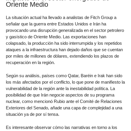
Oriente Medio
La situación actual ha llevado a analistas de Fitch Group a
señalar que la guerra entre Estados Unidos e Irán ha
provocando una disrupción generalizada en el sector petrolero
y gasístico de Oriente Medio. Las exportaciones han
colapsado, la producción ha sido interrumpida y los repetidos
ataques a la infraestructura han dejado daños que se cuentan
por miles de millones de dólares, extendiendo los plazos de
recuperación en la región.
Según su análisis, países como Qatar, Baréin e Irak han sido
los más afectados por el conflicto, lo que pone de manifiesto la
vulnerabilidad de la región ante la inestabilidad política. La
posibilidad de que Irán negocie aspectos de su programa
nuclear, como mencionó Rubio ante el Comité de Relaciones
Exteriores del Senado, añade una capa de complejidad a una
situación ya de por sí tensa.
Es interesante observar cómo las narrativas en torno a los