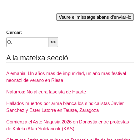
Cercar:
A la mateixa secció
Alemania: Un años mas de impunidad, un año mas festival
neonazi de verano en Riesa
Nafarroa: No al cura fascista de Huarte
Hallados muertos por arma blanca los sindicalistas Javier
Sánchez y Ester Latorre en Tauste, Zaragoza
Comienza el Aste Nagusia 2026 en Donostia entre protestas
de Kaleko Afari Solidarioak (KAS)