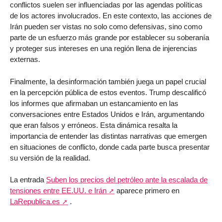
conflictos suelen ser influenciadas por las agendas políticas
de los actores involucrados. En este contexto, las acciones de
Irán pueden ser vistas no solo como defensivas, sino como
parte de un esfuerzo más grande por establecer su soberanía
y proteger sus intereses en una región llena de injerencias
externas.
Finalmente, la desinformación también juega un papel crucial
en la percepción pública de estos eventos. Trump descalificó
los informes que afirmaban un estancamiento en las
conversaciones entre Estados Unidos e Irán, argumentando
que eran falsos y erróneos. Esta dinámica resalta la
importancia de entender las distintas narrativas que emergen
en situaciones de conflicto, donde cada parte busca presentar
su versión de la realidad.
La entrada
Suben los precios del petróleo ante la escalada de
tensiones entre EE.UU. e Irán
aparece primero en
LaRepublica.es
.