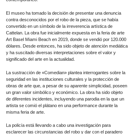
El museo ha tomado la decisión de presentar una denuncia
contra desconocidos por el robo de la pieza, que se había
convertido en un símbolo de la irreverencia artística de
Cattelan. La obra fue inicialmente expuesta en la feria de arte
Art Basel Miami Beach en 2019, donde se vendió por 120.000
dólares. Desde entonces, ha sido objeto de atención mediática
y ha suscitado diversas interpretaciones sobre el valor y
significado del arte en la actualidad.
La sustracción de «Comedian» plantea interrogantes sobre la
seguridad en las instituciones culturales y la protección de
obras de arte que, a pesar de su aparente simplicidad, poseen
un gran valor simbólico y económico. La obra ha sido objeto
de diferentes incidentes, incluyendo una parodia en la que un
artista se comió el plátano en una performance durante la
misma feria de arte.
La policía está llevando a cabo una investigación para
esclarecer las circunstancias del robo y dar con el paradero