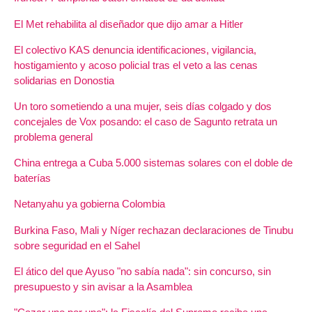
El Met rehabilita al diseñador que dijo amar a Hitler
El colectivo KAS denuncia identificaciones, vigilancia,
hostigamiento y acoso policial tras el veto a las cenas
solidarias en Donostia
Un toro sometiendo a una mujer, seis días colgado y dos
concejales de Vox posando: el caso de Sagunto retrata un
problema general
China entrega a Cuba 5.000 sistemas solares con el doble de
baterías
Netanyahu ya gobierna Colombia
Burkina Faso, Mali y Níger rechazan declaraciones de Tinubu
sobre seguridad en el Sahel
El ático del que Ayuso "no sabía nada": sin concurso, sin
presupuesto y sin avisar a la Asamblea