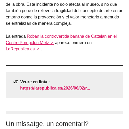
de la obra. Este incidente no solo afecta al museo, sino que
también pone de relieve la fragilidad del concepto de arte en un
entorno donde la provocación y el valor monetario a menudo
se entrelazan de manera compleja.
La entrada
Roban la controvertida banana de Cattelan en el
Centre Pompidou Metz
aparece primero en
LaRepublica.es
.
Veure en línia :
https://larepublica.es/2026/06/02/r...
Un missatge, un comentari?