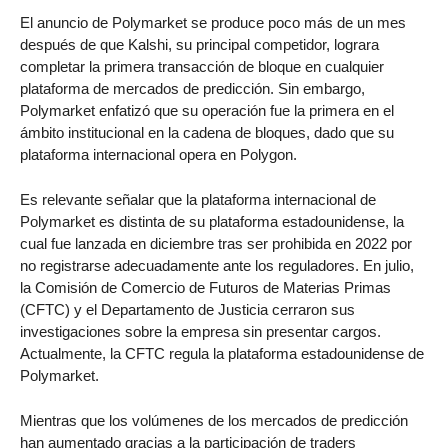
El anuncio de Polymarket se produce poco más de un mes
después de que Kalshi, su principal competidor, lograra
completar la primera transacción de bloque en cualquier
plataforma de mercados de predicción. Sin embargo,
Polymarket enfatizó que su operación fue la primera en el
ámbito institucional en la cadena de bloques, dado que su
plataforma internacional opera en Polygon.
Es relevante señalar que la plataforma internacional de
Polymarket es distinta de su plataforma estadounidense, la
cual fue lanzada en diciembre tras ser prohibida en 2022 por
no registrarse adecuadamente ante los reguladores. En julio,
la Comisión de Comercio de Futuros de Materias Primas
(CFTC) y el Departamento de Justicia cerraron sus
investigaciones sobre la empresa sin presentar cargos.
Actualmente, la CFTC regula la plataforma estadounidense de
Polymarket.
Mientras que los volúmenes de los mercados de predicción
han aumentado gracias a la participación de traders