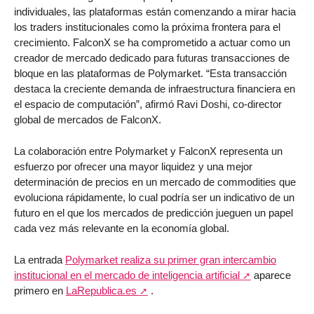
individuales, las plataformas están comenzando a mirar hacia
los traders institucionales como la próxima frontera para el
crecimiento. FalconX se ha comprometido a actuar como un
creador de mercado dedicado para futuras transacciones de
bloque en las plataformas de Polymarket. “Esta transacción
destaca la creciente demanda de infraestructura financiera en
el espacio de computación”, afirmó Ravi Doshi, co-director
global de mercados de FalconX.
La colaboración entre Polymarket y FalconX representa un
esfuerzo por ofrecer una mayor liquidez y una mejor
determinación de precios en un mercado de commodities que
evoluciona rápidamente, lo cual podría ser un indicativo de un
futuro en el que los mercados de predicción jueguen un papel
cada vez más relevante en la economía global.
La entrada
Polymarket realiza su primer gran intercambio
institucional en el mercado de inteligencia artificial
aparece
primero en
LaRepublica.es
.