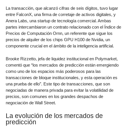
La transacción, que alcanzó cifras de seis dígitos, tuvo lugar
entre FalconX, una firma de corretaje de activos digitales, y
Anera Labs, una startup de tecnología comercial. Ambas
partes intercambiaron un contrato relacionado con el Índice de
Precios de Computación Ornn, un referente que sigue los
precios de alquiler de los chips GPU H100 de Nvidia, un
componente crucial en el ámbito de la inteligencia artificial.
Brooke Rizzetto, jefa de liquidez institucional en Polymarket,
comentó que “los mercados de predicción están emergiendo
como uno de los espacios más poderosos para las
transacciones de bloque institucionales, y esta operación es
una prueba de ello”. Este tipo de transacciones, que son
negociadas de manera privada para evitar la volatilidad de
precios, son comunes en los grandes despachos de
negociación de Wall Street.
La evolución de los mercados de
predicción