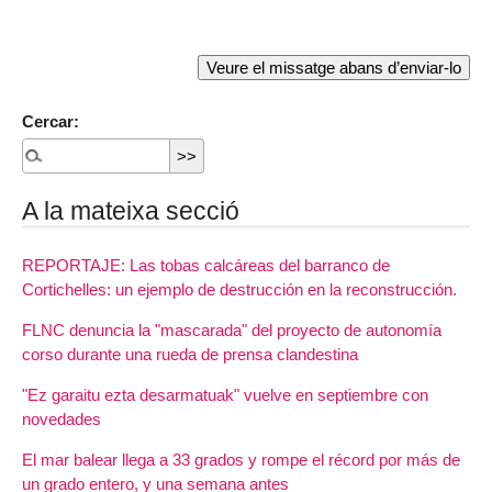
Cercar:
A la mateixa secció
REPORTAJE: Las tobas calcáreas del barranco de
Cortichelles: un ejemplo de destrucción en la reconstrucción.
FLNC denuncia la "mascarada" del proyecto de autonomía
corso durante una rueda de prensa clandestina
"Ez garaitu ezta desarmatuak" vuelve en septiembre con
novedades
El mar balear llega a 33 grados y rompe el récord por más de
un grado entero, y una semana antes