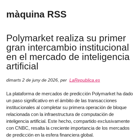
màquina RSS
Polymarket realiza su primer
gran intercambio institucional
en el mercado de inteligencia
artificial
dimarts 2 de juny de 2026
,
per
LaRepublica.es
La plataforma de mercados de predicción Polymarket ha dado
un paso significativo en el ámbito de las transacciones
institucionales al completar su primera operación de bloque
relacionada con la infraestructura de computación de
inteligencia artificial. Este hecho, compartido exclusivamente
con CNBC, resalta la creciente importancia de los mercados
de predicción en la esfera financiera global.