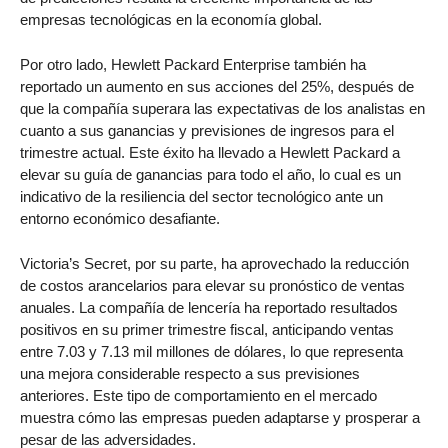
empresas tecnológicas en la economía global.
Por otro lado, Hewlett Packard Enterprise también ha
reportado un aumento en sus acciones del 25%, después de
que la compañía superara las expectativas de los analistas en
cuanto a sus ganancias y previsiones de ingresos para el
trimestre actual. Este éxito ha llevado a Hewlett Packard a
elevar su guía de ganancias para todo el año, lo cual es un
indicativo de la resiliencia del sector tecnológico ante un
entorno económico desafiante.
Victoria’s Secret, por su parte, ha aprovechado la reducción
de costos arancelarios para elevar su pronóstico de ventas
anuales. La compañía de lencería ha reportado resultados
positivos en su primer trimestre fiscal, anticipando ventas
entre 7.03 y 7.13 mil millones de dólares, lo que representa
una mejora considerable respecto a sus previsiones
anteriores. Este tipo de comportamiento en el mercado
muestra cómo las empresas pueden adaptarse y prosperar a
pesar de las adversidades.