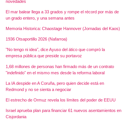
novedades
El mar balear llega a 33 grados y rompe el récord por más de
un grado entero, y una semana antes
Memoria Historica: Chaostage Hannover (Jornadas del Kaos)
1936 Otsaportillo 2026 (Nafarroa)
"No tengo ni idea", dice Ayuso del ático que compró la
empresa pública que preside su portavoz
1,68 millones de personas han firmado más de un contrato
"indefinido" en el mismo mes desde la reforma laboral
La IA despide en A Coruña, pero quien decide está en
Redmond y no se sienta a negociar
El estrecho de Ormuz revela los límites del poder de EEUU
Israel aprueba plan para financiar 61 nuevos asentamientos en
Cisjordania