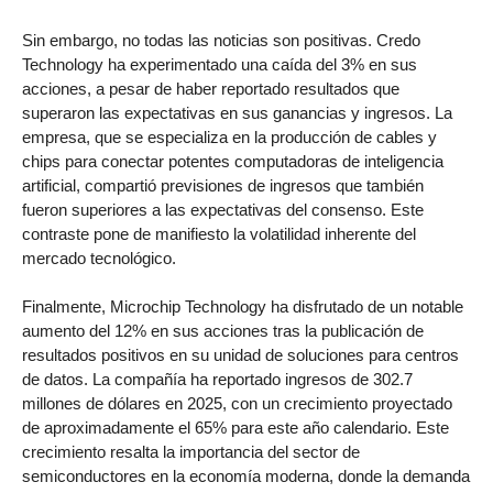
Sin embargo, no todas las noticias son positivas. Credo
Technology ha experimentado una caída del 3% en sus
acciones, a pesar de haber reportado resultados que
superaron las expectativas en sus ganancias y ingresos. La
empresa, que se especializa en la producción de cables y
chips para conectar potentes computadoras de inteligencia
artificial, compartió previsiones de ingresos que también
fueron superiores a las expectativas del consenso. Este
contraste pone de manifiesto la volatilidad inherente del
mercado tecnológico.
Finalmente, Microchip Technology ha disfrutado de un notable
aumento del 12% en sus acciones tras la publicación de
resultados positivos en su unidad de soluciones para centros
de datos. La compañía ha reportado ingresos de 302.7
millones de dólares en 2025, con un crecimiento proyectado
de aproximadamente el 65% para este año calendario. Este
crecimiento resalta la importancia del sector de
semiconductores en la economía moderna, donde la demanda