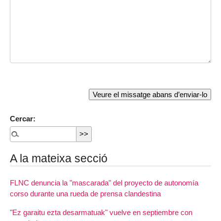
Cercar:
A la mateixa secció
FLNC denuncia la "mascarada" del proyecto de autonomía
corso durante una rueda de prensa clandestina
"Ez garaitu ezta desarmatuak" vuelve en septiembre con