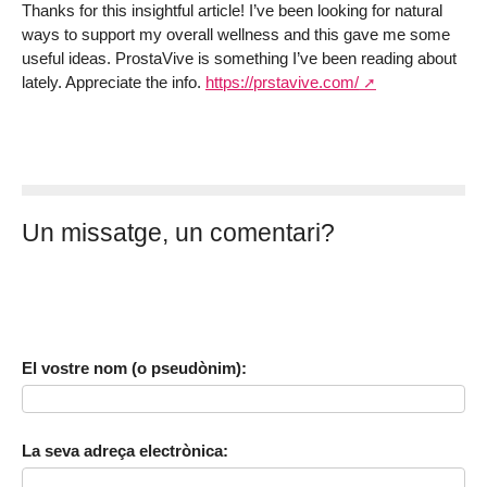
Thanks for this insightful article! I’ve been looking for natural
ways to support my overall wellness and this gave me some
useful ideas. ProstaVive is something I’ve been reading about
lately. Appreciate the info.
https://prstavive.com/
Un missatge, un comentari?
El vostre nom (o pseudònim):
La seva adreça electrònica: