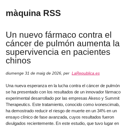
màquina RSS
Un nuevo fármaco contra el
cáncer de pulmón aumenta la
supervivencia en pacientes
chinos
diumenge 31 de maig de 2026
,
per
LaRepublica.es
Una nueva esperanza en la lucha contra el cáncer de pulmón
se ha presentado con los resultados de un innovador fármaco
experimental desarrollado por las empresas Akeso y Summit
Therapeutics. Este tratamiento, conocido como ivonescimab,
ha demostrado reducir el riesgo de muerte en un 34% en un
ensayo clínico de fase avanzada, cuyos resultados fueron
divulgados recientemente. En este estudio, que tuvo lugar en