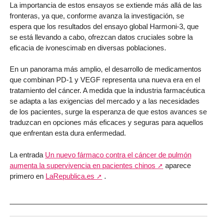
La importancia de estos ensayos se extiende más allá de las
fronteras, ya que, conforme avanza la investigación, se
espera que los resultados del ensayo global Harmoni-3, que
se está llevando a cabo, ofrezcan datos cruciales sobre la
eficacia de ivonescimab en diversas poblaciones.
En un panorama más amplio, el desarrollo de medicamentos
que combinan PD-1 y VEGF representa una nueva era en el
tratamiento del cáncer. A medida que la industria farmacéutica
se adapta a las exigencias del mercado y a las necesidades
de los pacientes, surge la esperanza de que estos avances se
traduzcan en opciones más eficaces y seguras para aquellos
que enfrentan esta dura enfermedad.
La entrada
Un nuevo fármaco contra el cáncer de pulmón
aumenta la supervivencia en pacientes chinos
aparece
primero en
LaRepublica.es
.