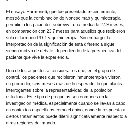
El ensayo Harmoni-6, que fue presentado recientemente,
mostró que la combinación de ivonescimab y quimioterapia
permitió a los pacientes sobrevivir una media de 27.9 meses,
en comparación con 23.7 meses para aquellos que recibieron
solo el fármaco PD-1 y quimioterapia. Sin embargo, la
interpretación de la significación de esta diferencia sigue
siendo motivo de debate, dependiendo de la perspectiva del
paciente que vive la experiencia.
Uno de los aspectos a considerar es que, en el grupo de
control, los pacientes que recibieron inmunoterapia vivieron,
en promedio, seis meses más de lo esperado, lo que plantea
interrogantes sobre la representatividad de la población
estudiada. Este tipo de preguntas son comunes en la
investigación médica, especialmente cuando se llevan a cabo
en contextos específicos como el chino, donde la respuesta a
ciertos tratamientos puede diferir significativamente respecto a
otras regiones del mundo.