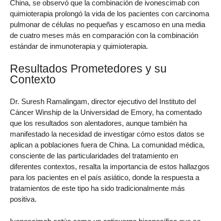
China, se observó que la combinación de ivonescimab con
quimioterapia prolongó la vida de los pacientes con carcinoma
pulmonar de células no pequeñas y escamoso en una media
de cuatro meses más en comparación con la combinación
estándar de inmunoterapia y quimioterapia.
Resultados Prometedores y su
Contexto
Dr. Suresh Ramalingam, director ejecutivo del Instituto del
Cáncer Winship de la Universidad de Emory, ha comentado
que los resultados son alentadores, aunque también ha
manifestado la necesidad de investigar cómo estos datos se
aplican a poblaciones fuera de China. La comunidad médica,
consciente de las particularidades del tratamiento en
diferentes contextos, resalta la importancia de estos hallazgos
para los pacientes en el país asiático, donde la respuesta a
tratamientos de este tipo ha sido tradicionalmente más
positiva.