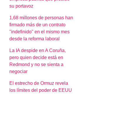
su portavoz
1,68 millones de personas han
firmado más de un contrato
"indefinido" en el mismo mes
desde la reforma laboral
La IA despide en A Coruña,
pero quien decide está en
Redmond y no se sienta a
negociar
El estrecho de Ormuz revela
los límites del poder de EEUU