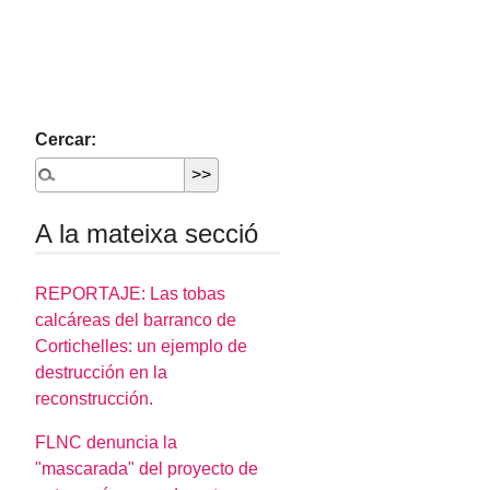
Cercar:
A la mateixa secció
REPORTAJE: Las tobas
calcáreas del barranco de
Cortichelles: un ejemplo de
destrucción en la
reconstrucción.
FLNC denuncia la
"mascarada" del proyecto de