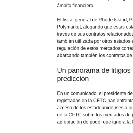
ámbito financiero.
El fiscal general de Rhode Island, 
Polymarket, alegando que estas esta
través de sus contratos relacionado
también utilizada por otros estados 
regulación de estos mercados corres
abarcando también los contratos de
Un panorama de litigios
predicción
En un comunicado, el presidente de
registradas en la CFTC han enfrent
acceso de los estadounidenses a los
de la CFTC sobre los mercados de pr
apropiación de poder que ignora la 