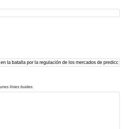
unes línies buides.