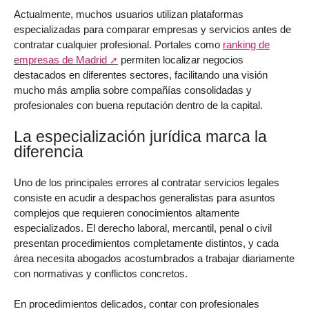
Actualmente, muchos usuarios utilizan plataformas
especializadas para comparar empresas y servicios antes de
contratar cualquier profesional. Portales como
ranking de
empresas de Madrid
permiten localizar negocios
destacados en diferentes sectores, facilitando una visión
mucho más amplia sobre compañías consolidadas y
profesionales con buena reputación dentro de la capital.
La especialización jurídica marca la
diferencia
Uno de los principales errores al contratar servicios legales
consiste en acudir a despachos generalistas para asuntos
complejos que requieren conocimientos altamente
especializados. El derecho laboral, mercantil, penal o civil
presentan procedimientos completamente distintos, y cada
área necesita abogados acostumbrados a trabajar diariamente
con normativas y conflictos concretos.
En procedimientos delicados, contar con profesionales