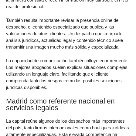
real del profesional.
También resulta importante revisar la presencia online del
despacho, el contenido especializado que publica y las
valoraciones de otros clientes. Un despacho que comparte
análisis jurídicos, actualidad legal y contenido técnico suele
transmitir una imagen mucho más sólida y especializada.
La capacidad de comunicación también influye enormemente.
Los mejores abogados suelen explicar situaciones complejas
utilizando un lenguaje claro, facilitando que el cliente
comprenda tanto los riesgos como las posibles soluciones
jurídicas disponibles.
Madrid como referente nacional en
servicios legales
La capital reúne algunos de los despachos más importantes
del país, tanto firmas internacionales como boutiques jurídicas
altamente especializadas. Esta elevada competencia ha