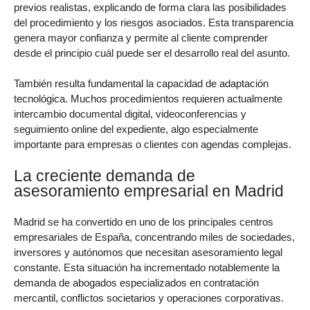
previos realistas, explicando de forma clara las posibilidades
del procedimiento y los riesgos asociados. Esta transparencia
genera mayor confianza y permite al cliente comprender
desde el principio cuál puede ser el desarrollo real del asunto.
También resulta fundamental la capacidad de adaptación
tecnológica. Muchos procedimientos requieren actualmente
intercambio documental digital, videoconferencias y
seguimiento online del expediente, algo especialmente
importante para empresas o clientes con agendas complejas.
La creciente demanda de
asesoramiento empresarial en Madrid
Madrid se ha convertido en uno de los principales centros
empresariales de España, concentrando miles de sociedades,
inversores y autónomos que necesitan asesoramiento legal
constante. Esta situación ha incrementado notablemente la
demanda de abogados especializados en contratación
mercantil, conflictos societarios y operaciones corporativas.