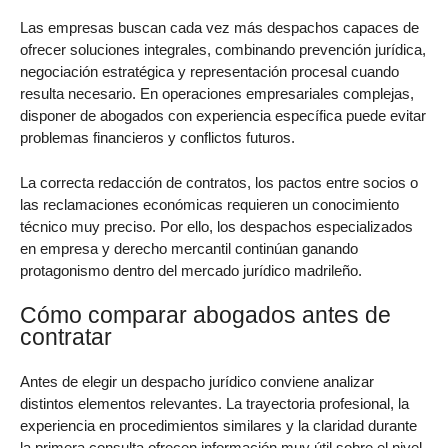
Las empresas buscan cada vez más despachos capaces de
ofrecer soluciones integrales, combinando prevención jurídica,
negociación estratégica y representación procesal cuando
resulta necesario. En operaciones empresariales complejas,
disponer de abogados con experiencia específica puede evitar
problemas financieros y conflictos futuros.
La correcta redacción de contratos, los pactos entre socios o
las reclamaciones económicas requieren un conocimiento
técnico muy preciso. Por ello, los despachos especializados
en empresa y derecho mercantil continúan ganando
protagonismo dentro del mercado jurídico madrileño.
Cómo comparar abogados antes de
contratar
Antes de elegir un despacho jurídico conviene analizar
distintos elementos relevantes. La trayectoria profesional, la
experiencia en procedimientos similares y la claridad durante
la primera consulta ofrecen información muy útil sobre el nivel