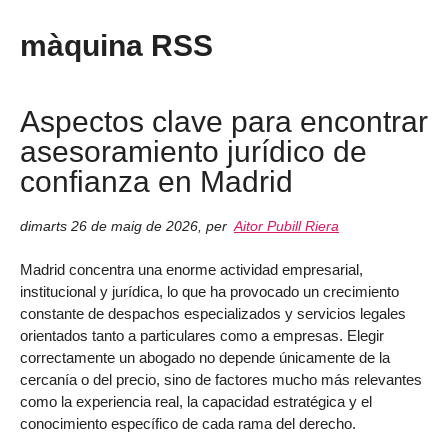
màquina RSS
Aspectos clave para encontrar
asesoramiento jurídico de
confianza en Madrid
dimarts 26 de maig de 2026
,
per
Aitor Pubill Riera
Madrid concentra una enorme actividad empresarial,
institucional y jurídica, lo que ha provocado un crecimiento
constante de despachos especializados y servicios legales
orientados tanto a particulares como a empresas. Elegir
correctamente un abogado no depende únicamente de la
cercanía o del precio, sino de factores mucho más relevantes
como la experiencia real, la capacidad estratégica y el
conocimiento específico de cada rama del derecho.