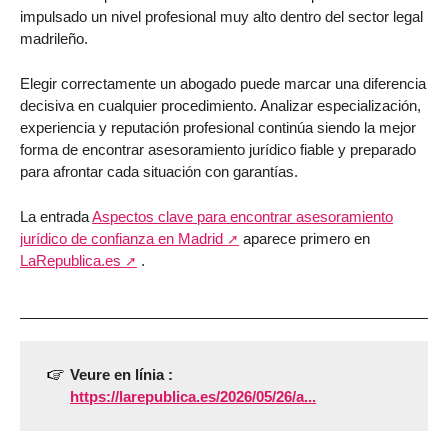
impulsado un nivel profesional muy alto dentro del sector legal
madrileño.
Elegir correctamente un abogado puede marcar una diferencia
decisiva en cualquier procedimiento. Analizar especialización,
experiencia y reputación profesional continúa siendo la mejor
forma de encontrar asesoramiento jurídico fiable y preparado
para afrontar cada situación con garantías.
La entrada
Aspectos clave para encontrar asesoramiento
jurídico de confianza en Madrid
aparece primero en
LaRepublica.es
.
Veure en línia :
https://larepublica.es/2026/05/26/a...