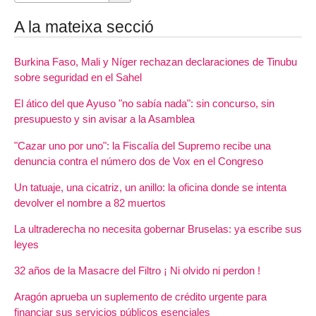
A la mateixa secció
Burkina Faso, Mali y Níger rechazan declaraciones de Tinubu
sobre seguridad en el Sahel
El ático del que Ayuso "no sabía nada": sin concurso, sin
presupuesto y sin avisar a la Asamblea
"Cazar uno por uno": la Fiscalía del Supremo recibe una
denuncia contra el número dos de Vox en el Congreso
Un tatuaje, una cicatriz, un anillo: la oficina donde se intenta
devolver el nombre a 82 muertos
La ultraderecha no necesita gobernar Bruselas: ya escribe sus
leyes
32 años de la Masacre del Filtro ¡ Ni olvido ni perdon !
Aragón aprueba un suplemento de crédito urgente para
financiar sus servicios públicos esenciales