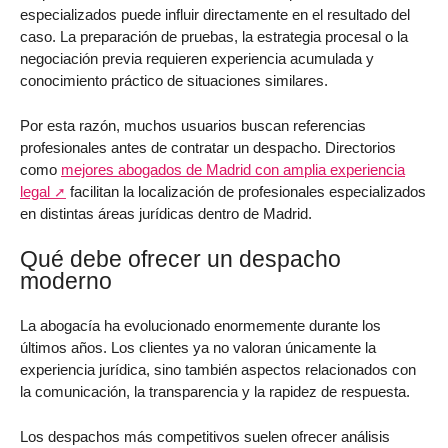
especializados puede influir directamente en el resultado del
caso. La preparación de pruebas, la estrategia procesal o la
negociación previa requieren experiencia acumulada y
conocimiento práctico de situaciones similares.
Por esta razón, muchos usuarios buscan referencias
profesionales antes de contratar un despacho. Directorios
como
mejores abogados de Madrid con amplia experiencia
legal
facilitan la localización de profesionales especializados
en distintas áreas jurídicas dentro de Madrid.
Qué debe ofrecer un despacho
moderno
La abogacía ha evolucionado enormemente durante los
últimos años. Los clientes ya no valoran únicamente la
experiencia jurídica, sino también aspectos relacionados con
la comunicación, la transparencia y la rapidez de respuesta.
Los despachos más competitivos suelen ofrecer análisis