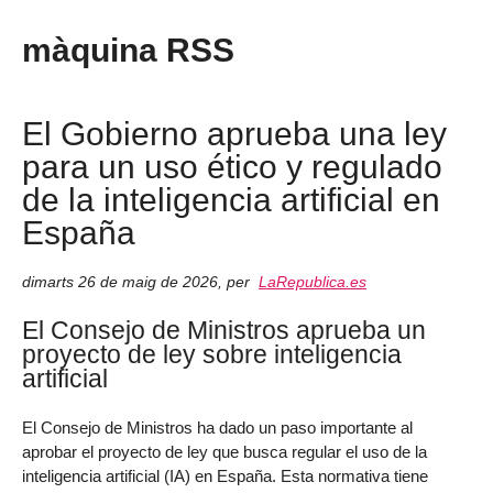
màquina RSS
El Gobierno aprueba una ley
para un uso ético y regulado
de la inteligencia artificial en
España
dimarts 26 de maig de 2026
,
per
LaRepublica.es
El Consejo de Ministros aprueba un
proyecto de ley sobre inteligencia
artificial
El Consejo de Ministros ha dado un paso importante al
aprobar el proyecto de ley que busca regular el uso de la
inteligencia artificial (IA) en España. Esta normativa tiene