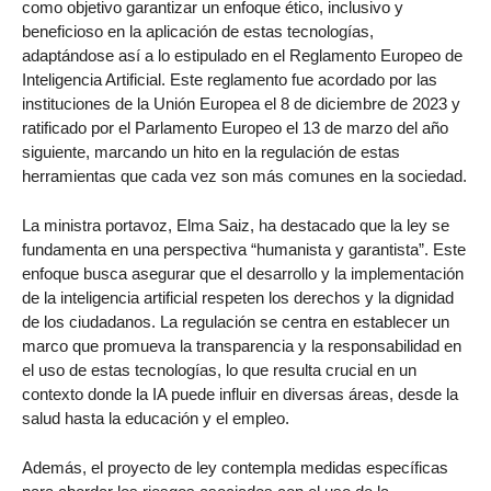
como objetivo garantizar un enfoque ético, inclusivo y
beneficioso en la aplicación de estas tecnologías,
adaptándose así a lo estipulado en el Reglamento Europeo de
Inteligencia Artificial. Este reglamento fue acordado por las
instituciones de la Unión Europea el 8 de diciembre de 2023 y
ratificado por el Parlamento Europeo el 13 de marzo del año
siguiente, marcando un hito en la regulación de estas
herramientas que cada vez son más comunes en la sociedad.
La ministra portavoz, Elma Saiz, ha destacado que la ley se
fundamenta en una perspectiva “humanista y garantista”. Este
enfoque busca asegurar que el desarrollo y la implementación
de la inteligencia artificial respeten los derechos y la dignidad
de los ciudadanos. La regulación se centra en establecer un
marco que promueva la transparencia y la responsabilidad en
el uso de estas tecnologías, lo que resulta crucial en un
contexto donde la IA puede influir en diversas áreas, desde la
salud hasta la educación y el empleo.
Además, el proyecto de ley contempla medidas específicas