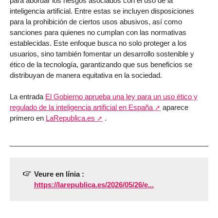
para abordar los riesgos asociados con el uso de la
inteligencia artificial. Entre estas se incluyen disposiciones
para la prohibición de ciertos usos abusivos, así como
sanciones para quienes no cumplan con las normativas
establecidas. Este enfoque busca no solo proteger a los
usuarios, sino también fomentar un desarrollo sostenible y
ético de la tecnología, garantizando que sus beneficios se
distribuyan de manera equitativa en la sociedad.
La entrada
El Gobierno aprueba una ley para un uso ético y
regulado de la inteligencia artificial en España
aparece
primero en
LaRepublica.es
.
Veure en línia :
https://larepublica.es/2026/05/26/e...