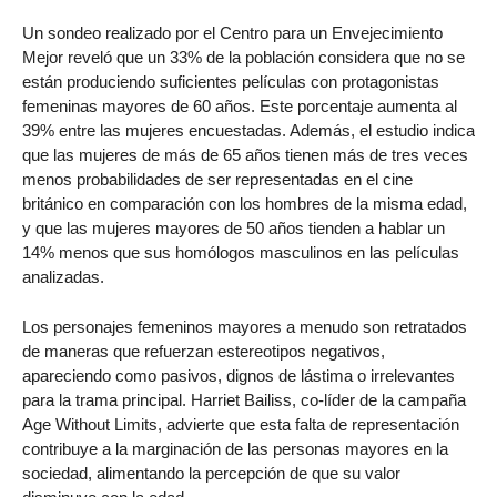
Un sondeo realizado por el Centro para un Envejecimiento
Mejor reveló que un 33% de la población considera que no se
están produciendo suficientes películas con protagonistas
femeninas mayores de 60 años. Este porcentaje aumenta al
39% entre las mujeres encuestadas. Además, el estudio indica
que las mujeres de más de 65 años tienen más de tres veces
menos probabilidades de ser representadas en el cine
británico en comparación con los hombres de la misma edad,
y que las mujeres mayores de 50 años tienden a hablar un
14% menos que sus homólogos masculinos en las películas
analizadas.
Los personajes femeninos mayores a menudo son retratados
de maneras que refuerzan estereotipos negativos,
apareciendo como pasivos, dignos de lástima o irrelevantes
para la trama principal. Harriet Bailiss, co-líder de la campaña
Age Without Limits, advierte que esta falta de representación
contribuye a la marginación de las personas mayores en la
sociedad, alimentando la percepción de que su valor