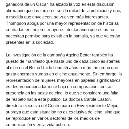
ganadora de un Oscar, ha alzado la voz en esta discusión,
afirmando que las mujeres son la mitad de la población y que,
a medida que envejecen, se vuelven más interesantes.
Thompson aboga por una mayor representación de historias
centradas en mujeres mayores, destacando que estas no
necesitan permiso para existir en la pantalla, ya que ya están
presentes en la sociedad.
La investigación de la campaña Ageing Better también ha
puesto de manifiesto que hasta uno de cada cinco asistentes
al cine en el Reino Unido tiene 55 años o más, un grupo que
gasta enormes sumas en el cine anualmente. Sin embargo, la
representación de mujeres mayores en papeles significativos
es desproporcionadamente baja en comparación con su
presencia en las salas de cine, lo que se considera una falta
de respeto hacia este público. La doctora Carole Easton,
directora ejecutiva del Centro para un Envejecimiento Mejor,
subraya que esta situación no es exclusiva del cine, sino que
se reproduce en varios sectores de los medios de
comunicación y en la vida pública.