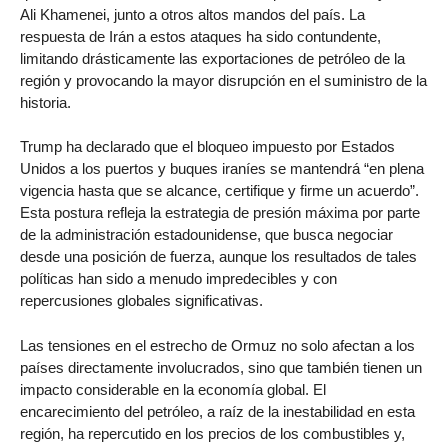
Ali Khamenei, junto a otros altos mandos del país. La
respuesta de Irán a estos ataques ha sido contundente,
limitando drásticamente las exportaciones de petróleo de la
región y provocando la mayor disrupción en el suministro de la
historia.
Trump ha declarado que el bloqueo impuesto por Estados
Unidos a los puertos y buques iraníes se mantendrá “en plena
vigencia hasta que se alcance, certifique y firme un acuerdo”.
Esta postura refleja la estrategia de presión máxima por parte
de la administración estadounidense, que busca negociar
desde una posición de fuerza, aunque los resultados de tales
políticas han sido a menudo impredecibles y con
repercusiones globales significativas.
Las tensiones en el estrecho de Ormuz no solo afectan a los
países directamente involucrados, sino que también tienen un
impacto considerable en la economía global. El
encarecimiento del petróleo, a raíz de la inestabilidad en esta
región, ha repercutido en los precios de los combustibles y,