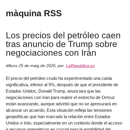
màquina RSS
Los precios del petróleo caen
tras anuncio de Trump sobre
negociaciones con Irán
dilluns 25 de maig de 2026
,
per
LaRepublica.es
El precio del petróleo crudo ha experimentado una caída
significativa, inferior al 5%, después de que el presidente de
Estados Unidos, Donald Trump, anunciara que las
negociaciones con Irán para reabrir el estrecho de Ormuz
están avanzando, aunque advirtió que no se apresurará en
alcanzar un acuerdo. Esta situación refleja las tensiones
geopolíticas que han marcado la relación entre Estados
Unidos e Irán, especialmente en un contexto donde el acceso
a recursos energéticos es crucial para la estabilidad del