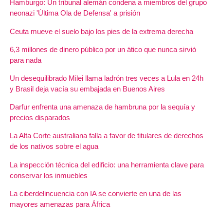
Hamburgo: Un tribunal alemán condena a miembros del grupo
neonazi 'Última Ola de Defensa' a prisión
Ceuta mueve el suelo bajo los pies de la extrema derecha
6,3 millones de dinero público por un ático que nunca sirvió
para nada
Un desequilibrado Milei llama ladrón tres veces a Lula en 24h
y Brasil deja vacía su embajada en Buenos Aires
Darfur enfrenta una amenaza de hambruna por la sequía y
precios disparados
La Alta Corte australiana falla a favor de titulares de derechos
de los nativos sobre el agua
La inspección técnica del edificio: una herramienta clave para
conservar los inmuebles
La ciberdelincuencia con IA se convierte en una de las
mayores amenazas para África