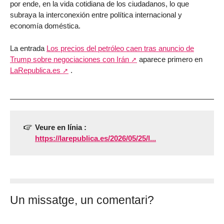
por ende, en la vida cotidiana de los ciudadanos, lo que
subraya la interconexión entre política internacional y
economía doméstica.
La entrada
Los precios del petróleo caen tras anuncio de
Trump sobre negociaciones con Irán
aparece primero en
LaRepublica.es
.
Veure en línia :
https://larepublica.es/2026/05/25/l...
Un missatge, un comentari?