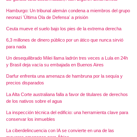
Hamburgo: Un tribunal alemán condena a miembros del grupo
neonazi 'Última Ola de Defensa' a prisión
Ceuta mueve el suelo bajo los pies de la extrema derecha
6,3 millones de dinero público por un ático que nunca sirvió
para nada
Un desequilibrado Milei llama ladrón tres veces a Lula en 24h
y Brasil deja vacía su embajada en Buenos Aires
Darfur enfrenta una amenaza de hambruna por la sequía y
precios disparados
La Alta Corte australiana falla a favor de titulares de derechos
de los nativos sobre el agua
La inspección técnica del edificio: una herramienta clave para
conservar los inmuebles
La ciberdelincuencia con IA se convierte en una de las