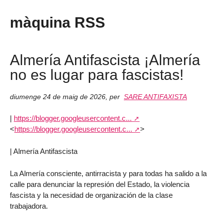
màquina RSS
Almería Antifascista ¡Almería
no es lugar para fascistas!
diumenge 24 de maig de 2026
,
per
SARE ANTIFAXISTA
|
https://blogger.googleusercontent.c...
<
https://blogger.googleusercontent.c...
>
| Almería Antifascista
La Almería consciente, antirracista y para todas ha salido a la
calle para denunciar la represión del Estado, la violencia
fascista y la necesidad de organización de la clase
trabajadora.