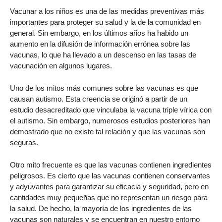
Vacunar a los niños es una de las medidas preventivas más
importantes para proteger su salud y la de la comunidad en
general. Sin embargo, en los últimos años ha habido un
aumento en la difusión de información errónea sobre las
vacunas, lo que ha llevado a un descenso en las tasas de
vacunación en algunos lugares.
Uno de los mitos más comunes sobre las vacunas es que
causan autismo. Esta creencia se originó a partir de un
estudio desacreditado que vinculaba la vacuna triple vírica con
el autismo. Sin embargo, numerosos estudios posteriores han
demostrado que no existe tal relación y que las vacunas son
seguras.
Otro mito frecuente es que las vacunas contienen ingredientes
peligrosos. Es cierto que las vacunas contienen conservantes
y adyuvantes para garantizar su eficacia y seguridad, pero en
cantidades muy pequeñas que no representan un riesgo para
la salud. De hecho, la mayoría de los ingredientes de las
vacunas son naturales y se encuentran en nuestro entorno