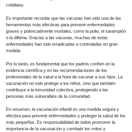
cotidiano.
Es importante recordar que las vacunas han sido una de las
herramientas más efectivas para prevenir enfermedades
graves y potencialmente mortales, como la polio, el sarampión
o la difteria. Gracias a las vacunas, muchas de estas
enfermedades han sido erradicadas o controladas en gran
medida.
Por lo tanto, es fundamental que los padres confíen en la
evidencia científica y en las recomendaciones de los
profesionales de la salud a la hora de vacunar a sus hijos. La
vacunación no solo protege a los niños, sino que también
contribuye a la inmunidad colectiva, protegiendo a las
personas más vulnerables de la comunidad.
En resumen, la vacunación infantil es una medida segura y
efectiva para prevenir enfermedades y proteger la salud de los
más pequeños. Es responsabilidad de todos promover la
importancia de la vacunación y combatir los mitos y