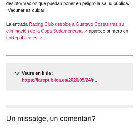
desinformación que puedan poner en peligro la salud pública.
¡Vacunar es cuidar!
La entrada
Racing Club despide a Gustavo Costas tras su
eliminación de la Copa Sudamericana
aparece primero en
LaRepublica.es
.
Veure en línia :
https://larepublica.es/2026/05/24/r...
Un missatge, un comentari?