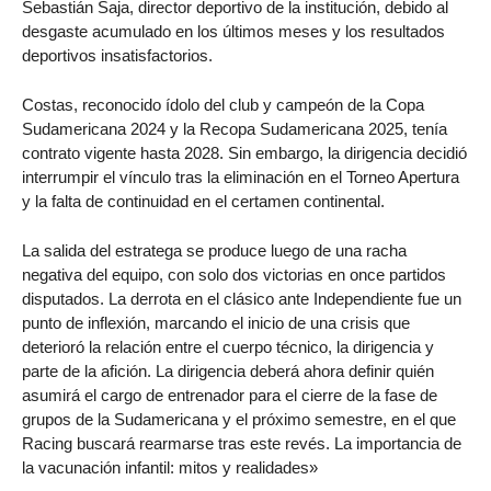
Sebastián Saja, director deportivo de la institución, debido al
desgaste acumulado en los últimos meses y los resultados
deportivos insatisfactorios.
Costas, reconocido ídolo del club y campeón de la Copa
Sudamericana 2024 y la Recopa Sudamericana 2025, tenía
contrato vigente hasta 2028. Sin embargo, la dirigencia decidió
interrumpir el vínculo tras la eliminación en el Torneo Apertura
y la falta de continuidad en el certamen continental.
La salida del estratega se produce luego de una racha
negativa del equipo, con solo dos victorias en once partidos
disputados. La derrota en el clásico ante Independiente fue un
punto de inflexión, marcando el inicio de una crisis que
deterioró la relación entre el cuerpo técnico, la dirigencia y
parte de la afición. La dirigencia deberá ahora definir quién
asumirá el cargo de entrenador para el cierre de la fase de
grupos de la Sudamericana y el próximo semestre, en el que
Racing buscará rearmarse tras este revés. La importancia de
la vacunación infantil: mitos y realidades»