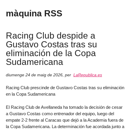
màquina RSS
Racing Club despide a
Gustavo Costas tras su
eliminación de la Copa
Sudamericana
diumenge 24 de maig de 2026
,
per
LaRepublica.es
Racing Club prescinde de Gustavo Costas tras su eliminación
en la Copa Sudamericana
El Racing Club de Avellaneda ha tomado la decisión de cesar
a Gustavo Costas como entrenador del equipo, luego del
empate 2-2 frente al Caracas que dejó a la Academia fuera de
la Copa Sudamericana. La determinación fue acordada junto a