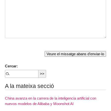
Cercar:
A la mateixa secció
China avanza en la carrera de la inteligencia artificial con
nuevos modelos de Alibaba y Moonshot AI