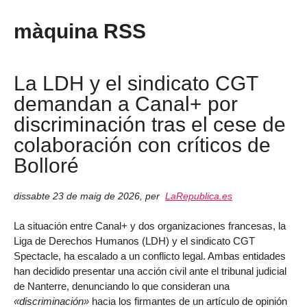
màquina RSS
La LDH y el sindicato CGT
demandan a Canal+ por
discriminación tras el cese de
colaboración con críticos de
Bolloré
dissabte 23 de maig de 2026
,
per
LaRepublica.es
La situación entre Canal+ y dos organizaciones francesas, la
Liga de Derechos Humanos (LDH) y el sindicato CGT
Spectacle, ha escalado a un conflicto legal. Ambas entidades
han decidido presentar una acción civil ante el tribunal judicial
de Nanterre, denunciando lo que consideran una
«discriminación»
hacia los firmantes de un artículo de opinión