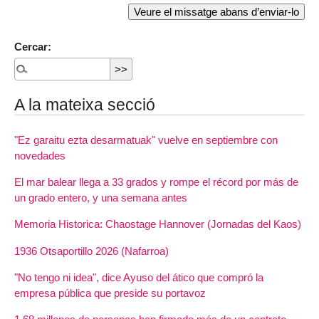
Cercar:
A la mateixa secció
"Ez garaitu ezta desarmatuak" vuelve en septiembre con
novedades
El mar balear llega a 33 grados y rompe el récord por más de
un grado entero, y una semana antes
Memoria Historica: Chaostage Hannover (Jornadas del Kaos)
1936 Otsaportillo 2026 (Nafarroa)
"No tengo ni idea", dice Ayuso del ático que compró la
empresa pública que preside su portavoz