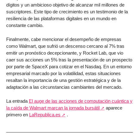
dígitos y un ambicioso objetivo de alcanzar mil millones de
suscriptores. Este tipo de crecimiento es un testimonio de la
resiliencia de las plataformas digitales en un mundo en
constante cambio.
Finalmente, cabe mencionar el desempeño de empresas
como Walmart, que sufrió un descenso cercano al 7% tras
emitir un pronóstico decepcionante, y Rocket Lab, que vio
caer sus acciones un 5% tras la presentación de un prospecto
por parte de SpaceX para cotizar en el Nasdaq. En un entorno
empresarial marcado por la volatilidad, estas situaciones
resaltan la importancia de una gestión estratégica y de la
adaptación a las circunstancias cambiantes del mercado.
La entrada
El auge de las acciones de computación cuántica y
la caída de Walmart marcan la jornada bursátil
aparece
primero en
LaRepublica.es
.