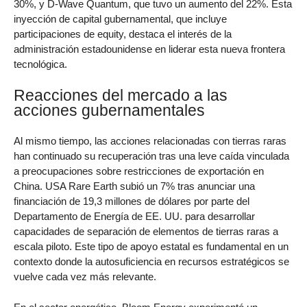
30%, y D-Wave Quantum, que tuvo un aumento del 22%. Esta
inyección de capital gubernamental, que incluye
participaciones de equity, destaca el interés de la
administración estadounidense en liderar esta nueva frontera
tecnológica.
Reacciones del mercado a las
acciones gubernamentales
Al mismo tiempo, las acciones relacionadas con tierras raras
han continuado su recuperación tras una leve caída vinculada
a preocupaciones sobre restricciones de exportación en
China. USA Rare Earth subió un 7% tras anunciar una
financiación de 19,3 millones de dólares por parte del
Departamento de Energía de EE. UU. para desarrollar
capacidades de separación de elementos de tierras raras a
escala piloto. Este tipo de apoyo estatal es fundamental en un
contexto donde la autosuficiencia en recursos estratégicos se
vuelve cada vez más relevante.