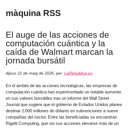
màquina RSS
El auge de las acciones de
computación cuántica y la
caída de Walmart marcan la
jornada bursátil
dijous 21 de maig de 2026
,
per
LaRepublica.es
En el ámbito de las acciones tecnológicas, las empresas de
computación cuántica han experimentado un notable aumento
en sus valores bursátiles tras un informe del Wall Street
Journal que sugiere que el gobierno de Estados Unidos planea
destinar 2.000 millones de dólares en subvenciones a nueve
compañías del sector. Entre las beneficiadas se encuentran
Rigetti Computing, que vio sus acciones elevarse más de un