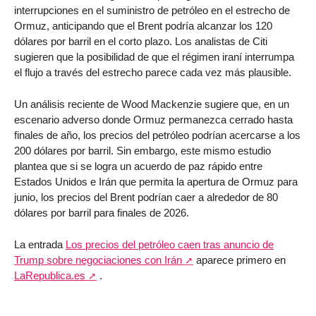
interrupciones en el suministro de petróleo en el estrecho de
Ormuz, anticipando que el Brent podría alcanzar los 120
dólares por barril en el corto plazo. Los analistas de Citi
sugieren que la posibilidad de que el régimen iraní interrumpa
el flujo a través del estrecho parece cada vez más plausible.
Un análisis reciente de Wood Mackenzie sugiere que, en un
escenario adverso donde Ormuz permanezca cerrado hasta
finales de año, los precios del petróleo podrían acercarse a los
200 dólares por barril. Sin embargo, este mismo estudio
plantea que si se logra un acuerdo de paz rápido entre
Estados Unidos e Irán que permita la apertura de Ormuz para
junio, los precios del Brent podrían caer a alrededor de 80
dólares por barril para finales de 2026.
La entrada
Los precios del petróleo caen tras anuncio de
Trump sobre negociaciones con Irán
aparece primero en
LaRepublica.es
.