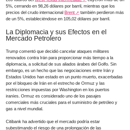
5%, cerrando en 98,26 dólares por barril, mientras que los
precios del crudo internacional
Brent
también perdieron más
de un 5%, estableciéndose en 105,02 dólares por barril.
La Diplomacia y sus Efectos en el
Mercado Petrolero
Trump comentó que decidió cancelar ataques militares
renovados contra Irán para proporcionar más tiempo a la
diplomacia, a solicitud de sus aliados árabes del Golfo. Sin
embargo, es un hecho que las negociaciones entre Irán y
Estados Unidos han estado en un punto muerto, exacerbadas
por el bloqueo de Irán en el estrecho de Ormuz y las
restricciones impuestas por Washington en los puertos
iraníes. Ormuz es considerado uno de los pasajes
comerciales más cruciales para el suministro de petróleo y
gas a nivel mundial.
Citibank ha advertido que el mercado podría estar
subestimando el riesgo de una prolongación de las