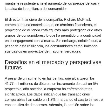
mantiene resistente ante el aumento de los precios del gas y
la caída de la confianza del consumidor.
El director financiero de la compañía, Richard McPhail,
comentó en una entrevista que, en términos financieros, el
propietario de vivienda está «quizás más protegido» que otros
grupos de consumidores, lo que ha permitido una continuidad
en el engagement con la marca. Sin embargo, enfatizó que, a
pesar de esta resiliencia, los consumidores están limitando
sus gastos en proyectos de mayor envergadura.
Desafíos en el mercado y perspectivas
futuras
A pesar de un aumento en las ventas, que alcanzaron los
41.77 mil millones de dólares, un incremento de casi un 5%
respecto al año anterior, la empresa ha enfrentado retos
significativos. Los datos indican que las transacciones
comparables han caído un 1.3%, marcando el cuarto trimestre
consecutivo de descensos. Además, la presión sobre los