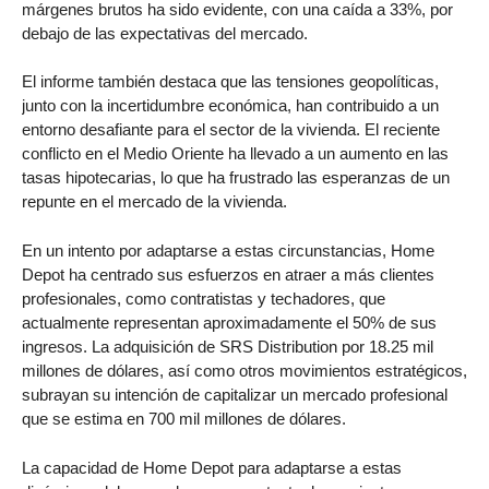
márgenes brutos ha sido evidente, con una caída a 33%, por
debajo de las expectativas del mercado.
El informe también destaca que las tensiones geopolíticas,
junto con la incertidumbre económica, han contribuido a un
entorno desafiante para el sector de la vivienda. El reciente
conflicto en el Medio Oriente ha llevado a un aumento en las
tasas hipotecarias, lo que ha frustrado las esperanzas de un
repunte en el mercado de la vivienda.
En un intento por adaptarse a estas circunstancias, Home
Depot ha centrado sus esfuerzos en atraer a más clientes
profesionales, como contratistas y techadores, que
actualmente representan aproximadamente el 50% de sus
ingresos. La adquisición de SRS Distribution por 18.25 mil
millones de dólares, así como otros movimientos estratégicos,
subrayan su intención de capitalizar un mercado profesional
que se estima en 700 mil millones de dólares.
La capacidad de Home Depot para adaptarse a estas