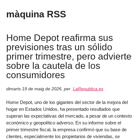
màquina RSS
Home Depot reafirma sus
previsiones tras un sólido
primer trimestre, pero advierte
sobre la cautela de los
consumidores
dimarts 19 de maig de 2026
,
per
LaRepublica.es
Home Depot, uno de los gigantes del sector de la mejora del
hogar en Estados Unidos, ha presentado resultados que
superan las expectativas del mercado, a pesar de un contexto
económico y geopolítico adverso. En su informe sobre el
primer trimestre fiscal, la empresa confirmó que su base de
clientes, especialmente los propietarios de viviendas, se