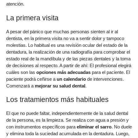
atención.
La primera visita
A pesar del pánico que muchas personas sienten al ir al
dentista, en la primera visita no va a sentir dolor y tampoco
molestias. Lo habitual es una revisión ocular del estado de la
dentadura, la realización de una radiografía para comprobar el
estado real de la mandíbula y de las piezas dentales y la toma
de decisiones al respecto. A partir de ahí: El profesional elegirá
cuáles son las
opciones más adecuadas
para el paciente. El
paciente podrá ceñirse a
un calendario
de intervenciones.
Comenzará a
mejorar su salud dental
.
Los tratamientos más habituales
El que no puede faltar, independientemente de la salud dental
de la persona, es la limpieza. Se realiza con agua a presión y
con instrumentos específicos para
eliminar el sarro
. No duele
y elimina toda la suciedad acumulada en la dentadura. Luego,