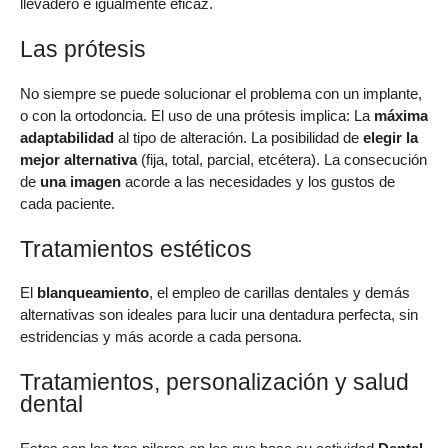
llevadero e igualmente eficaz.
Las prótesis
No siempre se puede solucionar el problema con un implante,
o con la ortodoncia. El uso de una prótesis implica: La
máxima
adaptabilidad
al tipo de alteración. La posibilidad de
elegir la
mejor alternativa
(fija, total, parcial, etcétera). La consecución
de
una imagen
acorde a las necesidades y los gustos de
cada paciente.
Tratamientos estéticos
El
blanqueamiento
, el empleo de carillas dentales y demás
alternativas son ideales para lucir una dentadura perfecta, sin
estridencias y más acorde a cada persona.
Tratamientos, personalización y salud
dental