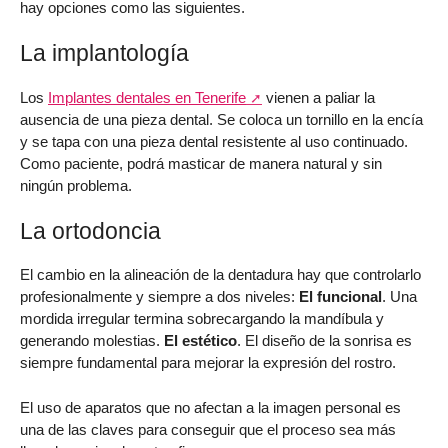
hay opciones como las siguientes.
La implantología
Los
Implantes dentales en Tenerife
vienen a paliar la
ausencia de una pieza dental. Se coloca un tornillo en la encía
y se tapa con una pieza dental resistente al uso continuado.
Como paciente, podrá masticar de manera natural y sin
ningún problema.
La ortodoncia
El cambio en la alineación de la dentadura hay que controlarlo
profesionalmente y siempre a dos niveles:
El funcional
. Una
mordida irregular termina sobrecargando la mandíbula y
generando molestias.
El estético
. El diseño de la sonrisa es
siempre fundamental para mejorar la expresión del rostro.
El uso de aparatos que no afectan a la imagen personal es
una de las claves para conseguir que el proceso sea más