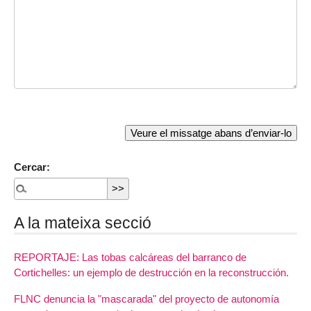
Cercar:
A la mateixa secció
REPORTAJE: Las tobas calcáreas del barranco de
Cortichelles: un ejemplo de destrucción en la reconstrucción.
FLNC denuncia la "mascarada" del proyecto de autonomía