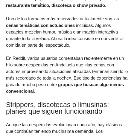
restaurante temático, discoteca o show privado
.
Uno de los formatos más reservados actualmente son las
cenas temáticas con actuaciones
incluidas. Algunos
espacios mezclan humor, música o animación interactiva
durante toda la velada. Ahora la idea consiste en convertir la
comida en parte del espectáculo.
En Reddit, varios usuarios comentaban recientemente en un
hilo sobre despedidas en Andalucía que «las cenas con
actores improvisando situaciones absurdas terminan siendo lo
más recordado de toda la noche». Ese tipo de experiencias ha
ganado mucho peso entre
grupos que buscan algo menos
convencional
.
Strippers, discotecas o limusinas:
planes que siguen funcionando
Aunque las despedidas evolucionan cada año, hay clásicos
que continúan teniendo muchísima demanda. Los