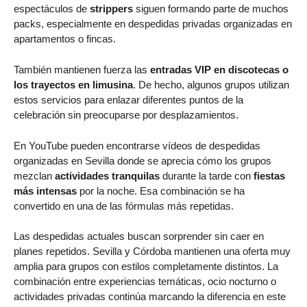
espectáculos de
strippers
siguen formando parte de muchos
packs, especialmente en despedidas privadas organizadas en
apartamentos o fincas.
También mantienen fuerza las
entradas VIP en discotecas o
los trayectos en limusina
. De hecho, algunos grupos utilizan
estos servicios para enlazar diferentes puntos de la
celebración sin preocuparse por desplazamientos.
En YouTube pueden encontrarse vídeos de despedidas
organizadas en Sevilla donde se aprecia cómo los grupos
mezclan
actividades tranquilas
durante la tarde con
fiestas
más intensas
por la noche. Esa combinación se ha
convertido en una de las fórmulas más repetidas.
Las despedidas actuales buscan sorprender sin caer en
planes repetidos. Sevilla y Córdoba mantienen una oferta muy
amplia para grupos con estilos completamente distintos. La
combinación entre experiencias temáticas, ocio nocturno o
actividades privadas continúa marcando la diferencia en este