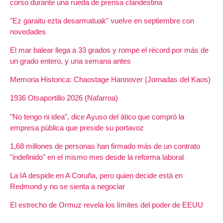
corso durante una rueda de prensa clandestina
"Ez garaitu ezta desarmatuak" vuelve en septiembre con
novedades
El mar balear llega a 33 grados y rompe el récord por más de
un grado entero, y una semana antes
Memoria Historica: Chaostage Hannover (Jornadas del Kaos)
1936 Otsaportillo 2026 (Nafarroa)
"No tengo ni idea", dice Ayuso del ático que compró la
empresa pública que preside su portavoz
1,68 millones de personas han firmado más de un contrato
"indefinido" en el mismo mes desde la reforma laboral
La IA despide en A Coruña, pero quien decide está en
Redmond y no se sienta a negociar
El estrecho de Ormuz revela los límites del poder de EEUU