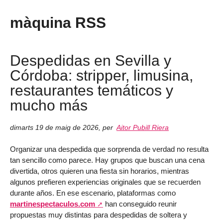
màquina RSS
Despedidas en Sevilla y
Córdoba: stripper, limusina,
restaurantes temáticos y
mucho más
dimarts 19 de maig de 2026
,
per
Aitor Pubill Riera
Organizar una despedida que sorprenda de verdad no resulta
tan sencillo como parece. Hay grupos que buscan una cena
divertida, otros quieren una fiesta sin horarios, mientras
algunos prefieren experiencias originales que se recuerden
durante años. En ese escenario, plataformas como
martinespectaculos.com
han conseguido reunir
propuestas muy distintas para despedidas de soltera y