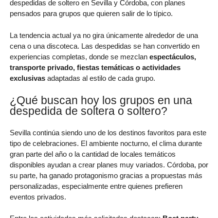
despedidas de soltero en Sevilla y Córdoba, con planes
pensados para grupos que quieren salir de lo típico.
La tendencia actual ya no gira únicamente alrededor de una
cena o una discoteca. Las despedidas se han convertido en
experiencias completas, donde se mezclan
espectáculos,
transporte privado, fiestas temáticas o actividades
exclusivas
adaptadas al estilo de cada grupo.
¿Qué buscan hoy los grupos en una
despedida de soltera o soltero?
Sevilla continúa siendo uno de los destinos favoritos para este
tipo de celebraciones. El ambiente nocturno, el clima durante
gran parte del año o la cantidad de locales temáticos
disponibles ayudan a crear planes muy variados. Córdoba, por
su parte, ha ganado protagonismo gracias a propuestas más
personalizadas, especialmente entre quienes prefieren
eventos privados.