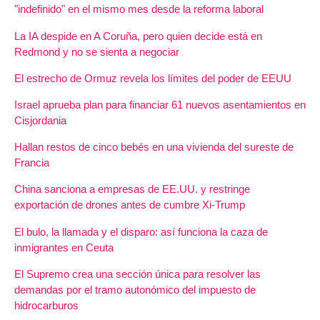
"indefinido" en el mismo mes desde la reforma laboral
La IA despide en A Coruña, pero quien decide está en
Redmond y no se sienta a negociar
El estrecho de Ormuz revela los límites del poder de EEUU
Israel aprueba plan para financiar 61 nuevos asentamientos en
Cisjordania
Hallan restos de cinco bebés en una vivienda del sureste de
Francia
China sanciona a empresas de EE.UU. y restringe
exportación de drones antes de cumbre Xi-Trump
El bulo, la llamada y el disparo: así funciona la caza de
inmigrantes en Ceuta
El Supremo crea una sección única para resolver las
demandas por el tramo autonómico del impuesto de
hidrocarburos