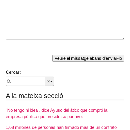
Cercar:
A la mateixa secció
"No tengo ni idea", dice Ayuso del ático que compró la
empresa pública que preside su portavoz
1,68 millones de personas han firmado más de un contrato