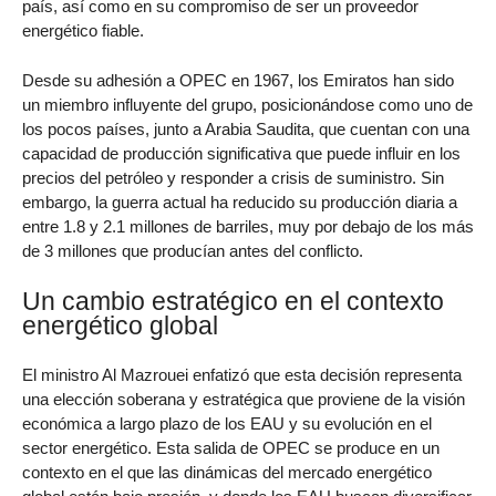
país, así como en su compromiso de ser un proveedor
energético fiable.
Desde su adhesión a OPEC en 1967, los Emiratos han sido
un miembro influyente del grupo, posicionándose como uno de
los pocos países, junto a Arabia Saudita, que cuentan con una
capacidad de producción significativa que puede influir en los
precios del petróleo y responder a crisis de suministro. Sin
embargo, la guerra actual ha reducido su producción diaria a
entre 1.8 y 2.1 millones de barriles, muy por debajo de los más
de 3 millones que producían antes del conflicto.
Un cambio estratégico en el contexto
energético global
El ministro Al Mazrouei enfatizó que esta decisión representa
una elección soberana y estratégica que proviene de la visión
económica a largo plazo de los EAU y su evolución en el
sector energético. Esta salida de OPEC se produce en un
contexto en el que las dinámicas del mercado energético