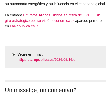
su autonomía energética y su influencia en el escenario global.
La entrada
Emiratos Árabes Unidos se retira de OPEC: Un
giro estratégico por su visión económica
aparece primero
en
LaRepublica.es
.
Veure en línia :
https://larepublica.es/2026/05/16/e...
Un missatge, un comentari?