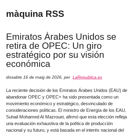
màquina RSS
Emiratos Árabes Unidos se
retira de OPEC: Un giro
estratégico por su visión
económica
dissabte 16 de maig de 2026
,
per
LaRepublica.es
La reciente decisión de los Emiratos Árabes Unidos (EAU) de
abandonar OPEC y OPEC+ ha sido presentada como un
movimiento económico y estratégico, desvinculado de
consideraciones políticas. El ministro de Energía de los EAU,
Suhail Mohamed Al Mazrouei, afirmó que esta elección refleja
una evaluación exhaustiva de la política de producción
nacional y su futuro, y está basada en el interés nacional del