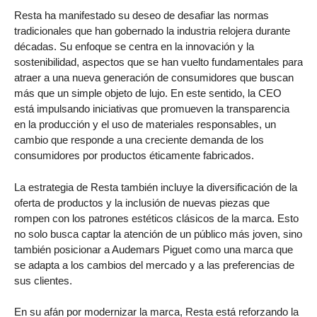
Resta ha manifestado su deseo de desafiar las normas
tradicionales que han gobernado la industria relojera durante
décadas. Su enfoque se centra en la innovación y la
sostenibilidad, aspectos que se han vuelto fundamentales para
atraer a una nueva generación de consumidores que buscan
más que un simple objeto de lujo. En este sentido, la CEO
está impulsando iniciativas que promueven la transparencia
en la producción y el uso de materiales responsables, un
cambio que responde a una creciente demanda de los
consumidores por productos éticamente fabricados.
La estrategia de Resta también incluye la diversificación de la
oferta de productos y la inclusión de nuevas piezas que
rompen con los patrones estéticos clásicos de la marca. Esto
no solo busca captar la atención de un público más joven, sino
también posicionar a Audemars Piguet como una marca que
se adapta a los cambios del mercado y a las preferencias de
sus clientes.
En su afán por modernizar la marca, Resta está reforzando la