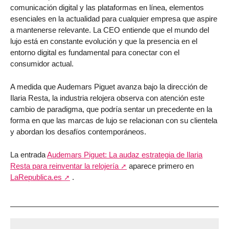
comunicación digital y las plataformas en línea, elementos
esenciales en la actualidad para cualquier empresa que aspire
a mantenerse relevante. La CEO entiende que el mundo del
lujo está en constante evolución y que la presencia en el
entorno digital es fundamental para conectar con el
consumidor actual.
A medida que Audemars Piguet avanza bajo la dirección de
Ilaria Resta, la industria relojera observa con atención este
cambio de paradigma, que podría sentar un precedente en la
forma en que las marcas de lujo se relacionan con su clientela
y abordan los desafíos contemporáneos.
La entrada
Audemars Piguet: La audaz estrategia de Ilaria
Resta para reinventar la relojería
aparece primero en
LaRepublica.es
.