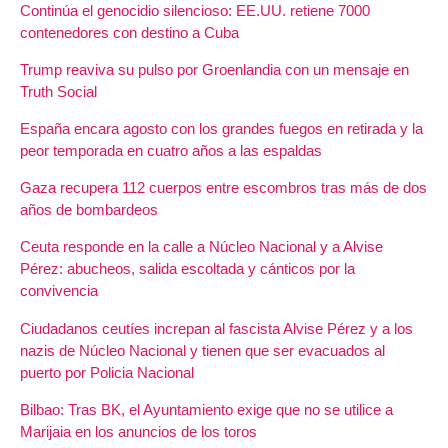
Continúa el genocidio silencioso: EE.UU. retiene 7000
contenedores con destino a Cuba
Trump reaviva su pulso por Groenlandia con un mensaje en
Truth Social
España encara agosto con los grandes fuegos en retirada y la
peor temporada en cuatro años a las espaldas
Gaza recupera 112 cuerpos entre escombros tras más de dos
años de bombardeos
Ceuta responde en la calle a Núcleo Nacional y a Alvise
Pérez: abucheos, salida escoltada y cánticos por la
convivencia
Ciudadanos ceutíes increpan al fascista Alvise Pérez y a los
nazis de Núcleo Nacional y tienen que ser evacuados al
puerto por Policia Nacional
Bilbao: Tras BK, el Ayuntamiento exige que no se utilice a
Marijaia en los anuncios de los toros