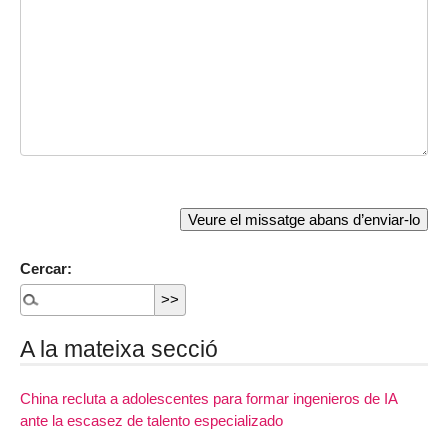
Cercar:
A la mateixa secció
China recluta a adolescentes para formar ingenieros de IA
ante la escasez de talento especializado