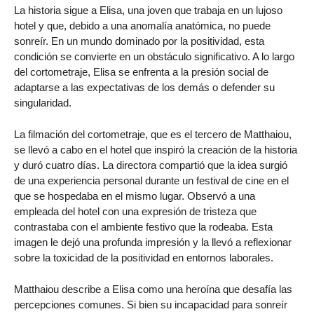
La historia sigue a Elisa, una joven que trabaja en un lujoso
hotel y que, debido a una anomalía anatómica, no puede
sonreír. En un mundo dominado por la positividad, esta
condición se convierte en un obstáculo significativo. A lo largo
del cortometraje, Elisa se enfrenta a la presión social de
adaptarse a las expectativas de los demás o defender su
singularidad.
La filmación del cortometraje, que es el tercero de Matthaiou,
se llevó a cabo en el hotel que inspiró la creación de la historia
y duró cuatro días. La directora compartió que la idea surgió
de una experiencia personal durante un festival de cine en el
que se hospedaba en el mismo lugar. Observó a una
empleada del hotel con una expresión de tristeza que
contrastaba con el ambiente festivo que la rodeaba. Esta
imagen le dejó una profunda impresión y la llevó a reflexionar
sobre la toxicidad de la positividad en entornos laborales.
Matthaiou describe a Elisa como una heroína que desafía las
percepciones comunes. Si bien su incapacidad para sonreír