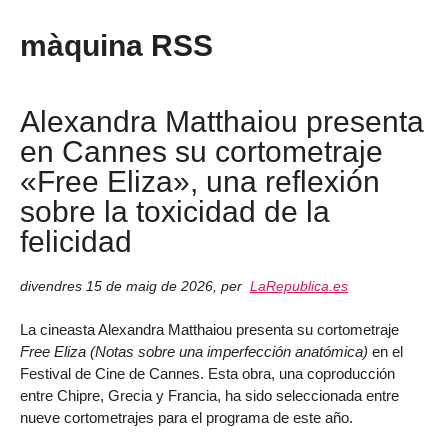
màquina RSS
Alexandra Matthaiou presenta
en Cannes su cortometraje
«Free Eliza», una reflexión
sobre la toxicidad de la
felicidad
divendres 15 de maig de 2026
,
per
LaRepublica.es
La cineasta Alexandra Matthaiou presenta su cortometraje
Free Eliza (Notas sobre una imperfección anatómica)
en el
Festival de Cine de Cannes. Esta obra, una coproducción
entre Chipre, Grecia y Francia, ha sido seleccionada entre
nueve cortometrajes para el programa de este año.