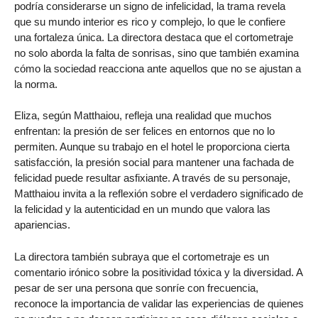
podría considerarse un signo de infelicidad, la trama revela
que su mundo interior es rico y complejo, lo que le confiere
una fortaleza única. La directora destaca que el cortometraje
no solo aborda la falta de sonrisas, sino que también examina
cómo la sociedad reacciona ante aquellos que no se ajustan a
la norma.
Eliza, según Matthaiou, refleja una realidad que muchos
enfrentan: la presión de ser felices en entornos que no lo
permiten. Aunque su trabajo en el hotel le proporciona cierta
satisfacción, la presión social para mantener una fachada de
felicidad puede resultar asfixiante. A través de su personaje,
Matthaiou invita a la reflexión sobre el verdadero significado de
la felicidad y la autenticidad en un mundo que valora las
apariencias.
La directora también subraya que el cortometraje es un
comentario irónico sobre la positividad tóxica y la diversidad. A
pesar de ser una persona que sonríe con frecuencia,
reconoce la importancia de validar las experiencias de quienes