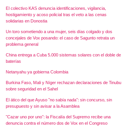
El colectivo KAS denuncia identificaciones, vigilancia,
hostigamiento y acoso policial tras el veto a las cenas
solidarias en Donostia
Un toro sometiendo a una mujer, seis días colgado y dos
concejales de Vox posando: el caso de Sagunto retrata un
problema general
China entrega a Cuba 5.000 sistemas solares con el doble de
baterías
Netanyahu ya gobierna Colombia
Burkina Faso, Mali y Níger rechazan declaraciones de Tinubu
sobre seguridad en el Sahel
El ático del que Ayuso "no sabía nada": sin concurso, sin
presupuesto y sin avisar a la Asamblea
"Cazar uno por uno": la Fiscalía del Supremo recibe una
denuncia contra el número dos de Vox en el Congreso