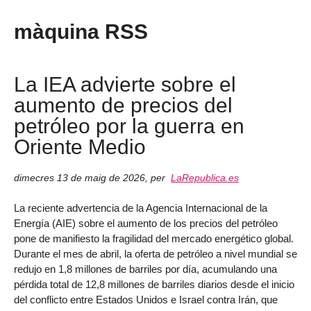
màquina RSS
La IEA advierte sobre el
aumento de precios del
petróleo por la guerra en
Oriente Medio
dimecres 13 de maig de 2026
,
per
LaRepublica.es
La reciente advertencia de la Agencia Internacional de la
Energía (AIE) sobre el aumento de los precios del petróleo
pone de manifiesto la fragilidad del mercado energético global.
Durante el mes de abril, la oferta de petróleo a nivel mundial se
redujo en 1,8 millones de barriles por día, acumulando una
pérdida total de 12,8 millones de barriles diarios desde el inicio
del conflicto entre Estados Unidos e Israel contra Irán, que