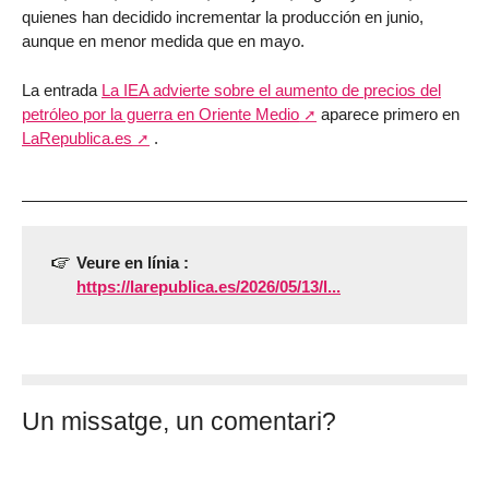
quienes han decidido incrementar la producción en junio,
aunque en menor medida que en mayo.
La entrada
La IEA advierte sobre el aumento de precios del
petróleo por la guerra en Oriente Medio
aparece primero en
LaRepublica.es
.
Veure en línia :
https://larepublica.es/2026/05/13/l...
Un missatge, un comentari?