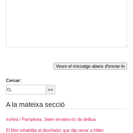
Cercar:
A la mateixa secció
Iruñea / Pamplona: Jaten ematea ez da delitua
El Met rehabilita al diseñador que dijo amar a Hitler