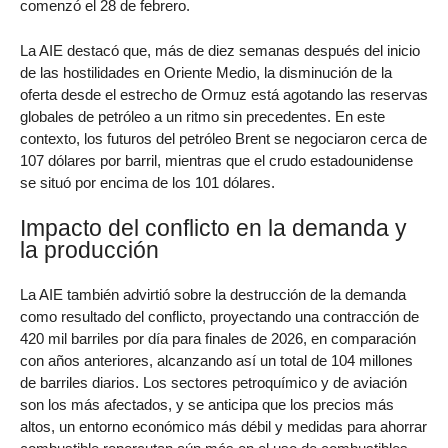
comenzó el 28 de febrero.
La AIE destacó que, más de diez semanas después del inicio
de las hostilidades en Oriente Medio, la disminución de la
oferta desde el estrecho de Ormuz está agotando las reservas
globales de petróleo a un ritmo sin precedentes. En este
contexto, los futuros del petróleo Brent se negociaron cerca de
107 dólares por barril, mientras que el crudo estadounidense
se situó por encima de los 101 dólares.
Impacto del conflicto en la demanda y
la producción
La AIE también advirtió sobre la destrucción de la demanda
como resultado del conflicto, proyectando una contracción de
420 mil barriles por día para finales de 2026, en comparación
con años anteriores, alcanzando así un total de 104 millones
de barriles diarios. Los sectores petroquímico y de aviación
son los más afectados, y se anticipa que los precios más
altos, un entorno económico más débil y medidas para ahorrar