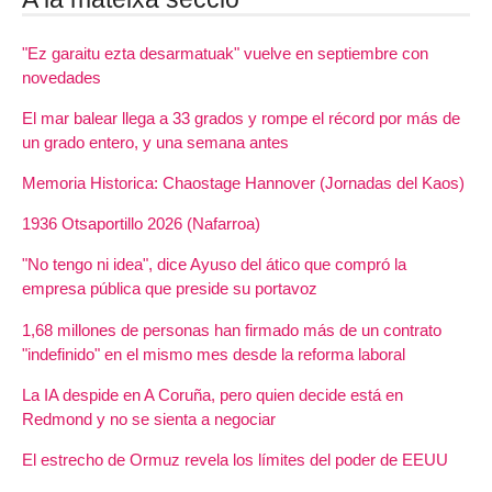
"Ez garaitu ezta desarmatuak" vuelve en septiembre con
novedades
El mar balear llega a 33 grados y rompe el récord por más de
un grado entero, y una semana antes
Memoria Historica: Chaostage Hannover (Jornadas del Kaos)
1936 Otsaportillo 2026 (Nafarroa)
"No tengo ni idea", dice Ayuso del ático que compró la
empresa pública que preside su portavoz
1,68 millones de personas han firmado más de un contrato
"indefinido" en el mismo mes desde la reforma laboral
La IA despide en A Coruña, pero quien decide está en
Redmond y no se sienta a negociar
El estrecho de Ormuz revela los límites del poder de EEUU