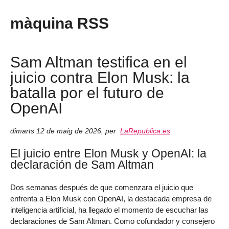
màquina RSS
Sam Altman testifica en el
juicio contra Elon Musk: la
batalla por el futuro de
OpenAI
dimarts 12 de maig de 2026
,
per
LaRepublica.es
El juicio entre Elon Musk y OpenAI: la
declaración de Sam Altman
Dos semanas después de que comenzara el juicio que
enfrenta a Elon Musk con OpenAI, la destacada empresa de
inteligencia artificial, ha llegado el momento de escuchar las
declaraciones de Sam Altman. Como cofundador y consejero