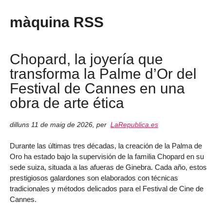
màquina RSS
Chopard, la joyería que
transforma la Palme d’Or del
Festival de Cannes en una
obra de arte ética
dilluns 11 de maig de 2026
,
per
LaRepublica.es
Durante las últimas tres décadas, la creación de la Palma de
Oro ha estado bajo la supervisión de la familia Chopard en su
sede suiza, situada a las afueras de Ginebra. Cada año, estos
prestigiosos galardones son elaborados con técnicas
tradicionales y métodos delicados para el Festival de Cine de
Cannes.