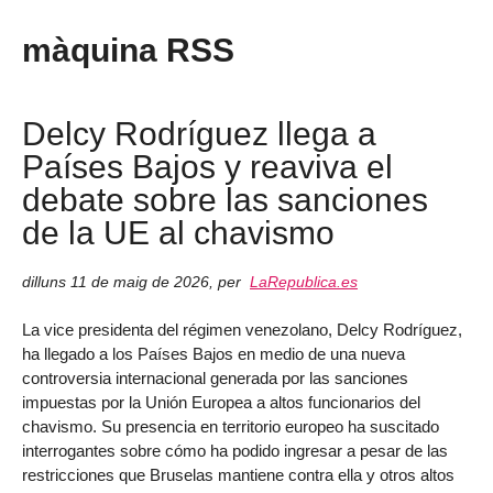
màquina RSS
Delcy Rodríguez llega a
Países Bajos y reaviva el
debate sobre las sanciones
de la UE al chavismo
dilluns 11 de maig de 2026
,
per
LaRepublica.es
La vice presidenta del régimen venezolano, Delcy Rodríguez,
ha llegado a los Países Bajos en medio de una nueva
controversia internacional generada por las sanciones
impuestas por la Unión Europea a altos funcionarios del
chavismo. Su presencia en territorio europeo ha suscitado
interrogantes sobre cómo ha podido ingresar a pesar de las
restricciones que Bruselas mantiene contra ella y otros altos