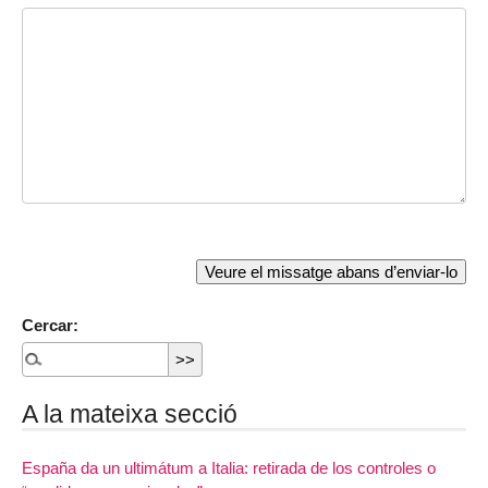
Cercar:
A la mateixa secció
España da un ultimátum a Italia: retirada de los controles o